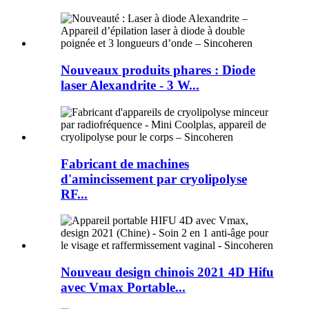
Nouveaux produits phares : Diode
laser Alexandrite - 3 W...
Fabricant de machines
d'amincissement par cryolipolyse
RF...
Nouveau design chinois 2021 4D Hifu
avec Vmax Portable...