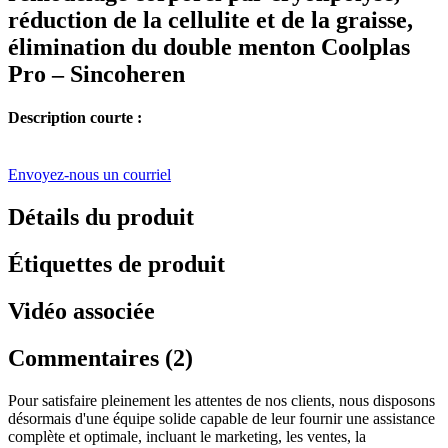
réduction de la cellulite et de la graisse,
élimination du double menton Coolplas
Pro – Sincoheren
Description courte :
Envoyez-nous un courriel
Détails du produit
Étiquettes de produit
Vidéo associée
Commentaires (2)
Pour satisfaire pleinement les attentes de nos clients, nous disposons
désormais d'une équipe solide capable de leur fournir une assistance
complète et optimale, incluant le marketing, les ventes, la