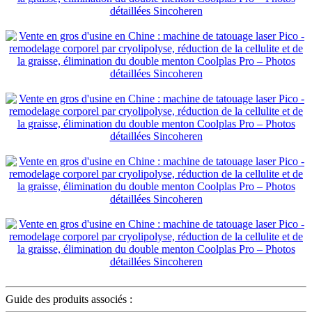
Guide des produits associés :