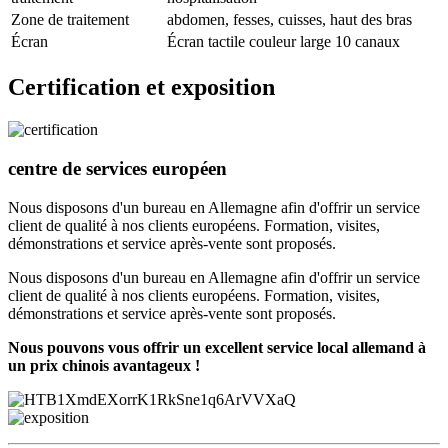
Zone de traitement
abdomen, fesses, cuisses, haut des bras
Écran
Écran tactile couleur large 10 canaux
Certification et exposition
centre de services européen
Nous disposons d'un bureau en Allemagne afin d'offrir un service
client de qualité à nos clients européens. Formation, visites,
démonstrations et service après-vente sont proposés.
Nous disposons d'un bureau en Allemagne afin d'offrir un service
client de qualité à nos clients européens. Formation, visites,
démonstrations et service après-vente sont proposés.
Nous pouvons vous offrir un excellent service local allemand à
un prix chinois avantageux !