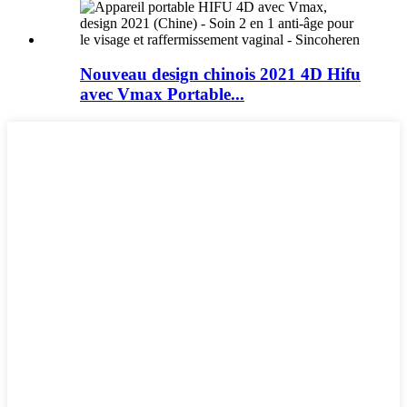
Nouveau design chinois 2021 4D Hifu
avec Vmax Portable...