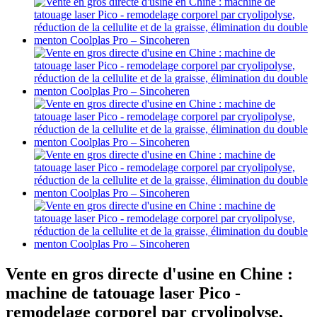
Vente en gros directe d'usine en Chine :
machine de tatouage laser Pico -
remodelage corporel par cryolipolyse,