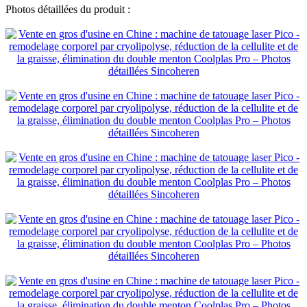
Photos détaillées du produit :