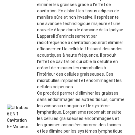
éliminer les graisses grâce à l'effet de
cavitation. En ciblant les tissus adipeux de
manière sûre et non invasive, il représente
une avancée technologique majeure et une
nouvelle étape dans le domaine de la lipolyse.
L'appareil d'amincissement par
radiofréquence à cavitation pourrait éliminer
efficacement la cellulite. Utilisant des ondes
acoustiques à haute fréquence, il produit
l'effet de cavitation qui cible la cellulite en
créant de minuscules microbulles à
l'intérieur des cellules graisseuses. Ces
microbulles implosent et endommagent les
cellules adipeuses.
Ce procédé permet d'éliminer les graisses
sans endommager les autres tissus, comme
les vaisseaux sanguins et le système
lymphatique. L'organisme reconnaît ensuite
les cellules graisseuses endommagées et
les graisses associées comme des toxines
et les élimine par les systèmes lymphatique