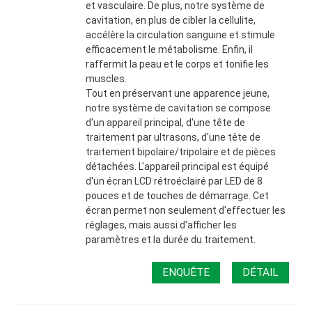
et vasculaire. De plus, notre système de
cavitation, en plus de cibler la cellulite,
accélère la circulation sanguine et stimule
efficacement le métabolisme. Enfin, il
raffermit la peau et le corps et tonifie les
muscles.
Tout en préservant une apparence jeune,
notre système de cavitation se compose
d'un appareil principal, d'une tête de
traitement par ultrasons, d'une tête de
traitement bipolaire/tripolaire et de pièces
détachées. L'appareil principal est équipé
d'un écran LCD rétroéclairé par LED de 8
pouces et de touches de démarrage. Cet
écran permet non seulement d'effectuer les
réglages, mais aussi d'afficher les
paramètres et la durée du traitement.
ENQUÊTE
DÉTAIL