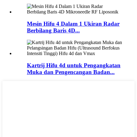
Mesin Hifu 4 Dalam 1 Ukiran Radar
Berbilang Baris 4D...
Kartrij Hifu 4d untuk Pengangkatan
Muka dan Pengencangan Badan...