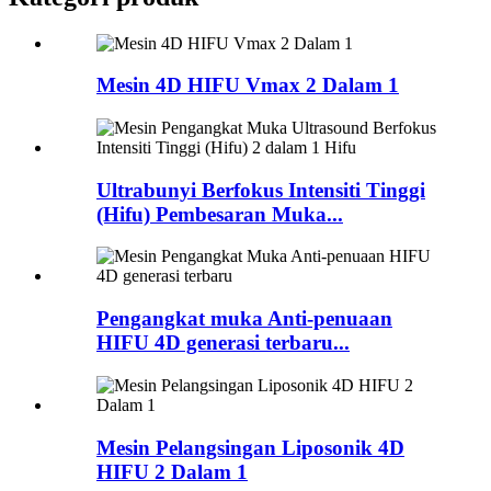
Mesin 4D HIFU Vmax 2 Dalam 1
Ultrabunyi Berfokus Intensiti Tinggi
(Hifu) Pembesaran Muka...
Pengangkat muka Anti-penuaan
HIFU 4D generasi terbaru...
Mesin Pelangsingan Liposonik 4D
HIFU 2 Dalam 1