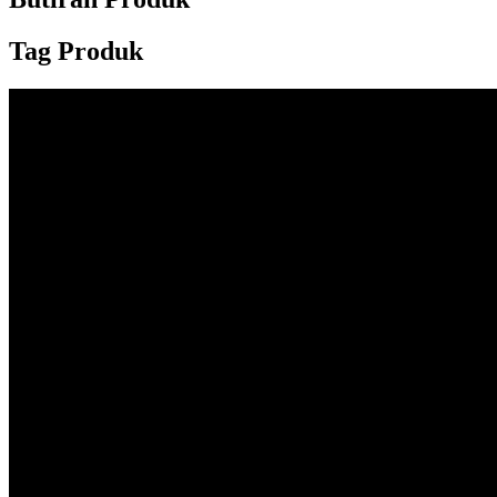
Tag Produk