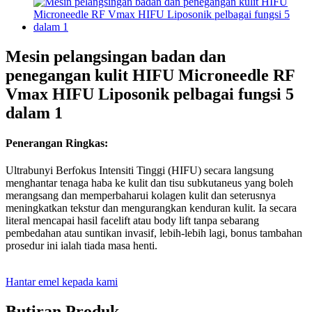
Mesin pelangsingan badan dan
penegangan kulit HIFU Microneedle RF
Vmax HIFU Liposonik pelbagai fungsi 5
dalam 1
Penerangan Ringkas:
Ultrabunyi Berfokus Intensiti Tinggi (HIFU) secara langsung
menghantar tenaga haba ke kulit dan tisu subkutaneus yang boleh
merangsang dan memperbaharui kolagen kulit dan seterusnya
meningkatkan tekstur dan mengurangkan kenduran kulit. Ia secara
literal mencapai hasil facelift atau body lift tanpa sebarang
pembedahan atau suntikan invasif, lebih-lebih lagi, bonus tambahan
prosedur ini ialah tiada masa henti.
Hantar emel kepada kami
Butiran Produk