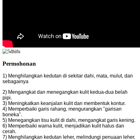
Permohonan
1) Menghilangkan kedutan di sekitar dahi, mata, mulut, dan
sebagainya
2) Mengangkat dan menegangkan kulit kedua-dua belah
pipi.
3) Meningkatkan keanjalan kulit dan membentuk kontur.
4) Memperbaiki garis rahang, mengurangkan "garisan
boneka".
5) Menegangkan tisu kulit di dahi, mengangkat garis kening.
6) Memperbaiki warna kulit, menjadikan kulit halus dan
cerah.
7) Menghilangkan kedutan leher, melindungi penuaan leher.