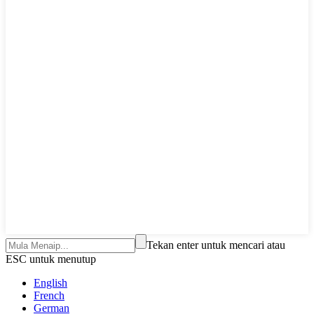
Tekan enter untuk mencari atau
ESC untuk menutup
English
French
German