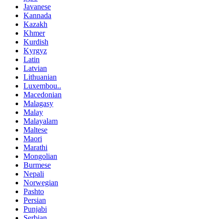
Javanese
Kannada
Kazakh
Khmer
Kurdish
Kyrgyz
Latin
Latvian
Lithuanian
Luxembou..
Macedonian
Malagasy
Malay
Malayalam
Maltese
Maori
Marathi
Mongolian
Burmese
Nepali
Norwegian
Pashto
Persian
Punjabi
Serbian