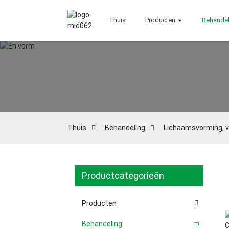
Thuis
Producten
Behandel
Thuis
Behandeling
Lichaamsvorming, v
Productcategorieën
Producten
Behandeling