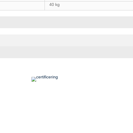
40 kg