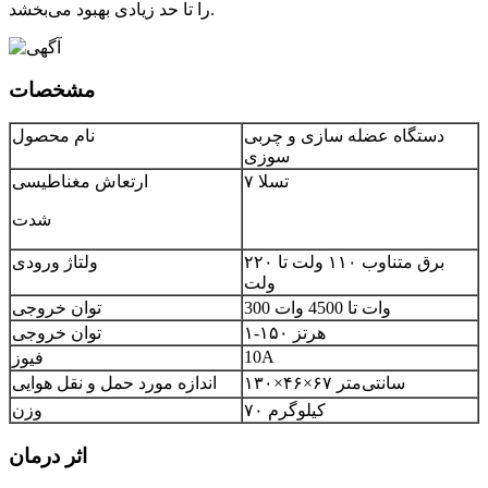
را تا حد زیادی بهبود می‌بخشد.
مشخصات
دستگاه عضله سازی و چربی
نام محصول
سوزی
۷ تسلا
ارتعاش مغناطیسی
شدت
برق متناوب ۱۱۰ ولت تا ۲۲۰
ولتاژ ورودی
ولت
300 وات تا 4500 وات
توان خروجی
۱-۱۵۰ هرتز
توان خروجی
10A
فیوز
×
×
۱۳۰
اندازه مورد حمل و نقل هوایی
۶۷ سانتی‌متر
۴۶
۷۰ کیلوگرم
وزن
اثر درمان