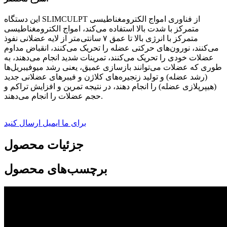
این دستگاه SLIMCULPT از فناوری امواج الکترومغناطیسی
متمرکز با شدت بالا استفاده می‌کند، امواج الکترومغناطیسی
متمرکز با انرژی بالا تا عمق ۷ سانتی‌متر از لایه عضلانی نفوذ
می‌کنند، نورون‌های حرکتی عضله را تحریک می‌کنند، انقباض مداوم
عضلات خودی را تحریک می‌کنند، تمرینات شدید انجام می‌دهند، به
طوری که عضلات می‌توانند بازسازی عمیق، یعنی رشد میوفیبریل‌ها
(رشد عضله) و تولید زنجیره‌های کلاژن و فیبرهای عضلانی جدید
(هیپرپلازی عضله) را انجام دهند، در نتیجه تمرین و افزایش تراکم و
حجم عضلات را انجام می‌دهند.
برای ما ایمیل ارسال کنید
جزئیات محصول
برچسب‌های محصول