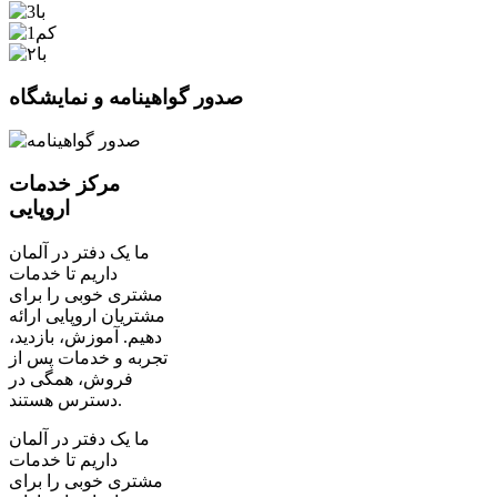
صدور گواهینامه و نمایشگاه
مرکز خدمات
اروپایی
ما یک دفتر در آلمان
داریم تا خدمات
مشتری خوبی را برای
مشتریان اروپایی ارائه
دهیم. آموزش، بازدید،
تجربه و خدمات پس از
فروش، همگی در
دسترس هستند.
ما یک دفتر در آلمان
داریم تا خدمات
مشتری خوبی را برای