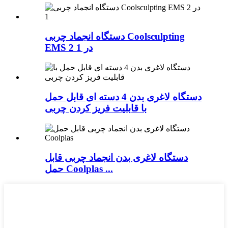
دستگاه انجماد چربی Coolsculpting
EMS 2 در 1
دستگاه لاغری بدن 4 دسته ای قابل حمل
با قابلیت فریز کردن چربی
دستگاه لاغری بدن انجماد چربی قابل
حمل Coolplas ...