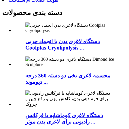
تقویت عضلات ام اسکالپت
دسته بندی محصولات
دستگاه لاغری بدن با انجماد چربی
Coolplas Cryolipolysis ...
مجسمه لاغری یخی دو دسته 360 درجه
دیوموند ...
دستگاه لاغری کوماشاپه با فرکانس
رادیویی برای لاغری بدن موثر ...