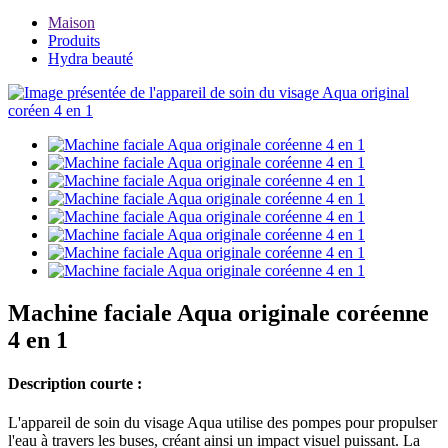
Maison
Produits
Hydra beauté
Machine faciale Aqua originale coréenne
4 en 1
Description courte :
L'appareil de soin du visage Aqua utilise des pompes pour propulser
l'eau à travers les buses, créant ainsi un impact visuel puissant. La