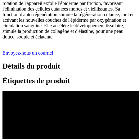
rotation de l'appareil exfolie l'épiderme par friction, favorisant
l'élimination des cellules cutanées mortes et vieillissantes. Sa
fonction d'auto-régénération stimule la régénération cutanée, tout en
activant les nouvelles couches de l'épiderme par oxygénation et
circulation sanguine. Elle accélère le développement tissulaire,
stimule la production de collagène et d'élastine, pour une peau
douce, souple et éclatante.
Envoyez-nous un courriel
Détails du produit
Étiquettes de produit