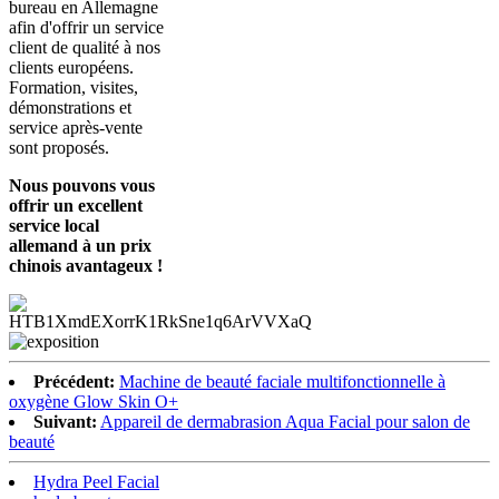
bureau en Allemagne
afin d'offrir un service
client de qualité à nos
clients européens.
Formation, visites,
démonstrations et
service après-vente
sont proposés.
Nous pouvons vous
offrir un excellent
service local
allemand à un prix
chinois avantageux !
Précédent:
Machine de beauté faciale multifonctionnelle à
oxygène Glow Skin O+
Suivant:
Appareil de dermabrasion Aqua Facial pour salon de
beauté
Hydra Peel Facial