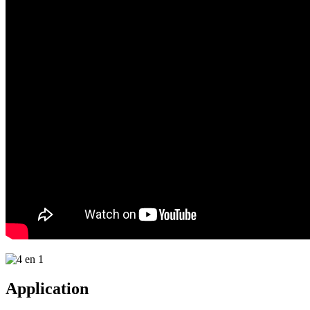
Application