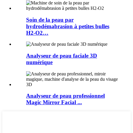
Soin de la peau par
hydrodémabrasion à petites bulles
H2-O2…
Analyseur de peau faciale 3D
numérique
Analyseur de peau professionnel
Magic Mirror Facial ...