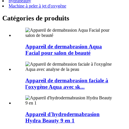
hydrabeauty
Machine à peler à jet d'oxygène
Catégories de produits
Appareil de dermabrasion Aqua
Facial pour salon de beauté
Appareil de dermabrasion faciale à
l'oxygène Aqua avec sk...
Appareil d'hydrodermabrasion
Hydra Beauty 9 en 1