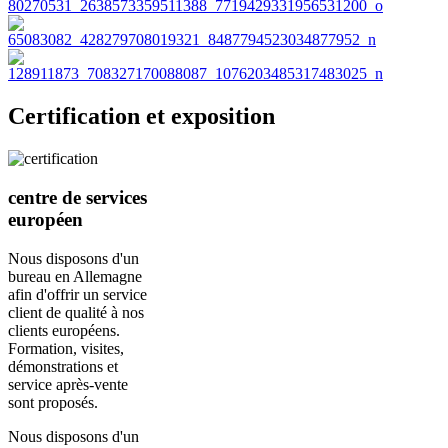
Certification et exposition
centre de services
européen
Nous disposons d'un
bureau en Allemagne
afin d'offrir un service
client de qualité à nos
clients européens.
Formation, visites,
démonstrations et
service après-vente
sont proposés.
Nous disposons d'un