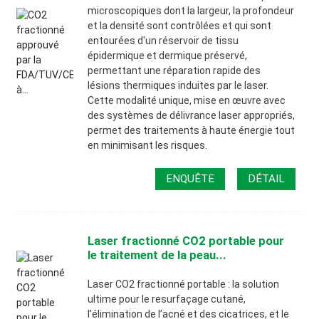
microscopiques dont la largeur, la profondeur
et la densité sont contrôlées et qui sont
entourées d'un réservoir de tissu
épidermique et dermique préservé,
permettant une réparation rapide des
lésions thermiques induites par le laser.
Cette modalité unique, mise en œuvre avec
des systèmes de délivrance laser appropriés,
permet des traitements à haute énergie tout
en minimisant les risques.
ENQUÊTE
DÉTAIL
Laser fractionné CO2 portable pour
le traitement de la peau...
Laser CO2 fractionné portable : la solution
ultime pour le resurfaçage cutané,
l’élimination de l’acné et des cicatrices, et le