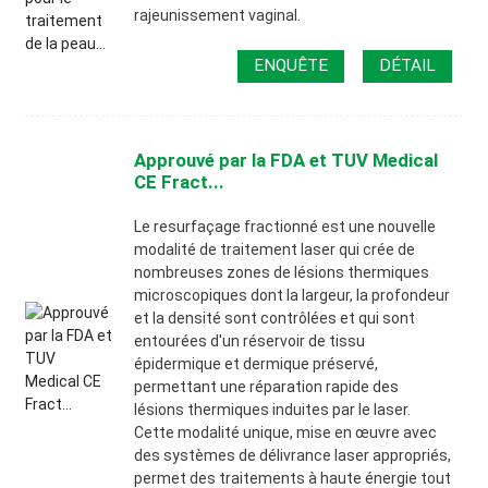
rajeunissement vaginal.
ENQUÊTE
DÉTAIL
Approuvé par la FDA et TUV Medical
CE Fract...
Le resurfaçage fractionné est une nouvelle
modalité de traitement laser qui crée de
nombreuses zones de lésions thermiques
microscopiques dont la largeur, la profondeur
et la densité sont contrôlées et qui sont
entourées d'un réservoir de tissu
épidermique et dermique préservé,
permettant une réparation rapide des
lésions thermiques induites par le laser.
Cette modalité unique, mise en œuvre avec
des systèmes de délivrance laser appropriés,
permet des traitements à haute énergie tout