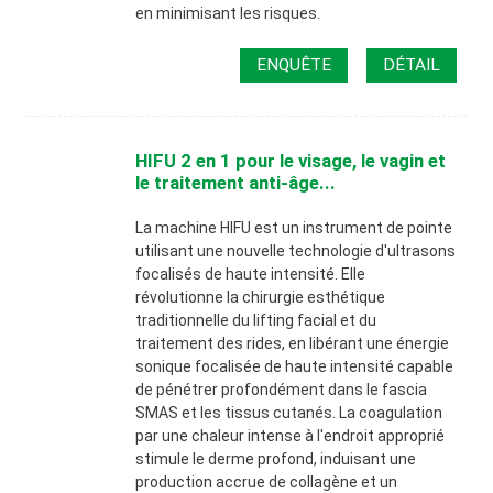
en minimisant les risques.
ENQUÊTE
DÉTAIL
HIFU 2 en 1 pour le visage, le vagin et
le traitement anti-âge...
La machine HIFU est un instrument de pointe
utilisant une nouvelle technologie d'ultrasons
focalisés de haute intensité. Elle
révolutionne la chirurgie esthétique
traditionnelle du lifting facial et du
traitement des rides, en libérant une énergie
sonique focalisée de haute intensité capable
de pénétrer profondément dans le fascia
SMAS et les tissus cutanés. La coagulation
par une chaleur intense à l'endroit approprié
stimule le derme profond, induisant une
production accrue de collagène et un