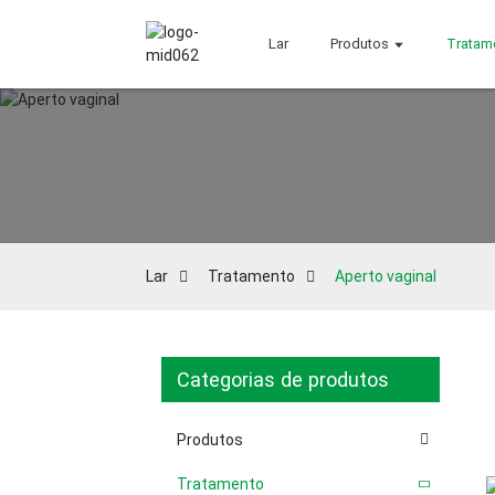
Lar
Produtos
Tratam
Lar
Tratamento
Aperto vaginal
Categorias de produtos
Produtos
Tratamento