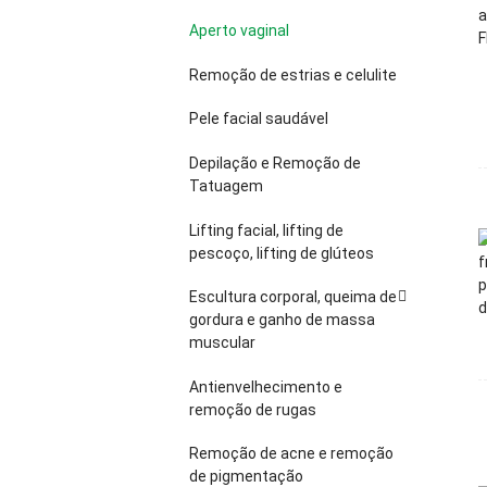
Aperto vaginal
Remoção de estrias e celulite
Pele facial saudável
Depilação e Remoção de
Tatuagem
Lifting facial, lifting de
pescoço, lifting de glúteos
Escultura corporal, queima de
gordura e ganho de massa
muscular
Antienvelhecimento e
remoção de rugas
Remoção de acne e remoção
de pigmentação