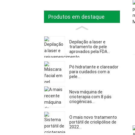
Produtos em destaque
Depilação a laser e
tratamento de pele
aprovados pela FDA...
Pó hidratante e clareador
para cuidados com a
pele...
Nova máquina de
crioterapia com 8 pás
criogênicas...
O mais novo tratamento
portátil de criolipólise de
2022...