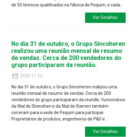
de 50 técnicos qualificados na fábrica de Pequim, e cada...
Ver Detalhes
No dia 31 de outubro, o Grupo Sincoheren
realizou uma reunião mensal de resumo
de vendas. Cerca de 200 vendedores do
grupo participaram da reunião.
2020-11-23
No dia 31 de outubro, o Grupo Sincoheren realizou uma
reunião mensal de resumo de vendas. Cerca de 200
vendedores do grupo participaram da reunião. funcionários
da filial de Shenzhen e da filial de Xiamen também
correram para a sede de Pequim para participar.
Proprietários de produtos, engenheiros de P&D e ...
Ver Detalhes