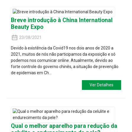
Breve introdução à China International
Beauty Expo
23/08/2021
Devido à existência da Covid19 nos dois anos de 2020 a
2021, muitos de nós não participamos da exposição e só
podemos nos comunicar online. Atualmente, devido ao
forte controle do governo chinês, a situação de prevenção
de epidemias em Ch...
Ver Detalhes
Qual o melhor aparelho para redução da