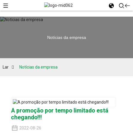
Notícias da empresa
Lar
Notícias da empresa
A promoção por tempo limitado está
chegando!!!
2022-08-26