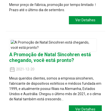
Menor preço de fábrica, promoção por tempo limitado！
Prazo até o último dia de setembro.
Ver Detalhes
A Promoção de Natal Sincohren está
chegando, você está pronto?
2021-12-20
Meus queridos clientes, somos a empresa sincoheren,
fabricante de dispositivos estéticos e médicos fundada em
1999, e atualmente possui filiais na Alemanha, Estados
Unidos e Austrália. Chegou o último mês de 2021, e o clima
de Natal também está crescendo...
Ver Detalhes