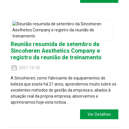
Reunião resumida de setembro da
Sincoheren Aesthetics Company e
registro da reunião de treinamento
2021-10-25
A Sincoheren, como fabricante de equipamentos de
beleza que existe há 21 anos, aprendemos muito sobre os
excelentes métodos de gestão da empresa e, aliados à
situação real da própria empresa, absorvemos e
aprimoramos.hoje esta notícia ...
Ver Detalhes