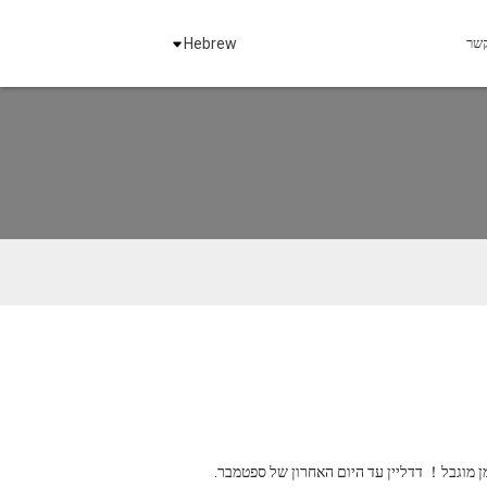
Hebrew
עד היום האחרון של ספטמבר.