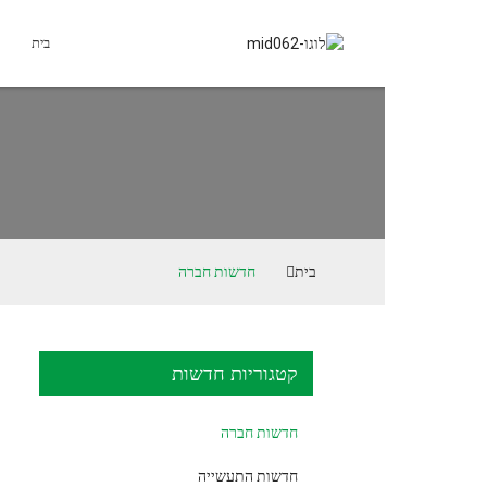
בית
מוצרים
בית
חדשות חברה
קטגוריות חדשות
חדשות חברה
חדשות התעשייה