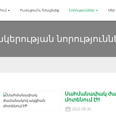
ժում
Ուսուցում ԵՒ Երաշխիք
Նորություններ
Մեր
նկերության նորությունն
Սահմանափակ ժա
մոտենում է!!!
2022-08-26