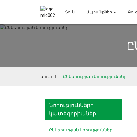
Տուն
Ապրանքներ
Բու
Ը
տուն
Ընկերության նորություններ
Նորությունների
կատեգորիաներ
Ընկերության նորություններ