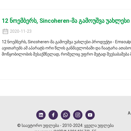
12 ნოემბერს, Sincoheren-მა გამოუშვა უახლესი
2020-11-23
12 ნოემბერს, Sincoheren-მა გამოუშვა უახლესი პროდუქტი - Emsculpt
ავითარებს ამ აპარატს ორი წლის განმავლობაში და ჩაატარა ათას
მოწყობილობის შესაქმნელად, რომელიც უფრო მეტად შეესაბამება მ
A
© საავტორო უფლება - 2010-2024: ყველა უფლება