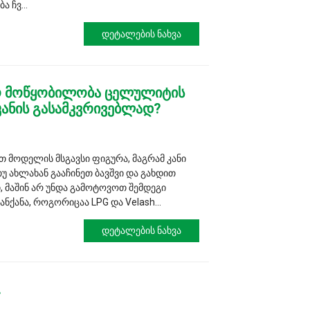
 ჩვ...
Დეტალების Ნახვა
ო მოწყობილობა ცელულიტის
კანის გასამკვრივებლად?
თ მოდელის მსგავსი ფიგურა, მაგრამ კანი
უ ახლახან გააჩინეთ ბავშვი და გახდით
, მაშინ არ უნდა გამოტოვოთ შემდეგი
მანქანა, როგორიცაა LPG და Velash...
Დეტალების Ნახვა
.