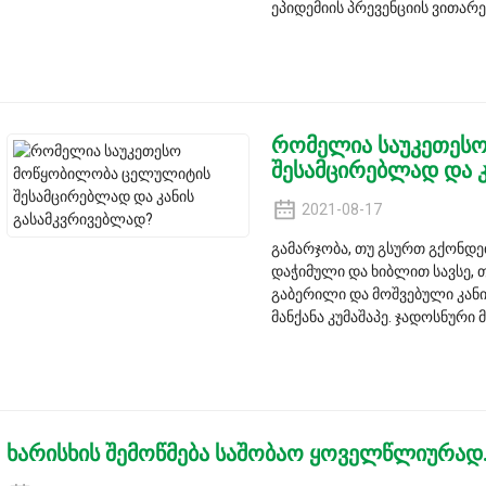
ეპიდემიის პრევენციის ვითარება
რომელია საუკეთეს
შესამცირებლად და 
2021-08-17
გამარჯობა, თუ გსურთ გქონდე
დაჭიმული და ხიბლით სავსე, თ
გაბერილი და მოშვებული კანი
მანქანა კუმაშაპე. ჯადოსნური 
ხარისხის შემოწმება საშობაო ყოველწლიურად