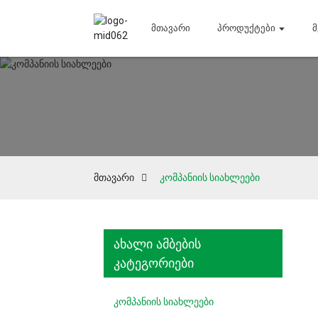
Მთავარი
Პროდუქტები
მთავარი
კომპანიის სიახლეები
ახალი ამბების
კატეგორიები
კომპანიის სიახლეები