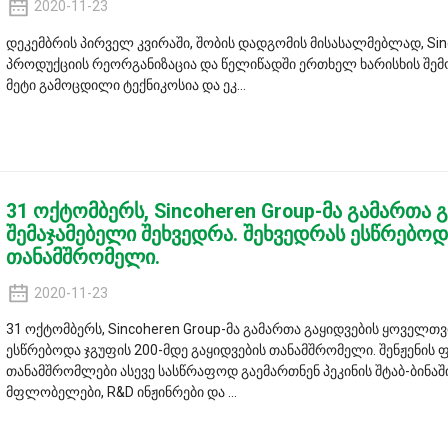
2020-11-23
დეკემბრის პირველ კვირაში, შობის დადგომის მისასალმებლად, Sinco
პროდუქციის რეორგანიზაცია და წელიწადში ერთხელ ხარისხის შემოწმ
მეტი გამოცდილი ტექნიკოსია და ეკ...
31 ოქტომბერს, Sincoheren Group-მა გამართა
შემაჯამებელი შეხვედრა. შეხვედრას ესწრებოდ
თანამშრომელი.
2020-11-23
31 ოქტომბერს, Sincoheren Group-მა გამართა გაყიდვების ყოველთვ
ესწრებოდა ჯგუფის 200-მდე გაყიდვების თანამშრომელი. შენჟენი
თანამშრომლები ასევე სასწრაფოდ გაემართნენ პეკინის შტაბ-ბინა
მფლობელები, R&D ინჟინრები და ...