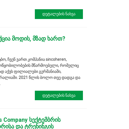
Დეტალების Ნახვა
ქცია მოდის, მზად ხართ?
, ჩვენ ვართ კომპანია sincoheren,
მოწყობილობების მწარმოებელი, რომელიც
ად აქვს ფილიალები გერმანიაში,
ტრალიაში. 2021 წლის ბოლო თვე დადგა და
.
Დეტალების Ნახვა
cs Company სექტემბრის
დრისა და ტრენინგის