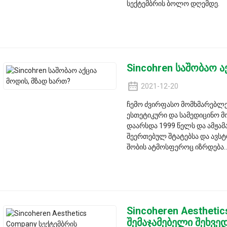
სექტემბრის ბოლო დღემდე.
Sincohren საშობაო ა
2021-12-20
ჩემო ძვირფასო მომხმარებლებო
ესთეტიკური და სამედიცინო 
დაარსდა 1999 წელს და ამჟამ
შეერთებულ შტატებსა და ავს
შობის ატმოსფეროც იზრდება..
Sincoheren Aestheti
შემაჯამებელი შეხვე