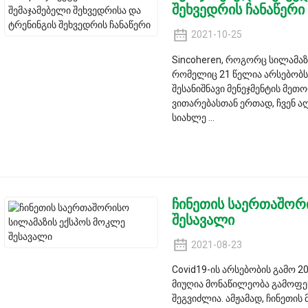
შეხვედრის ჩანაწერი
2021-10-25
Sincoheren, როგორც სილამა
რომელიც 21 წელია არსებობს,
შესანიშნავი მენეჯმენტის მე
ვითარებასთან ერთად, ჩვენ აღ
სიახლე ...
ჩინეთის საერთაშორ
შესავალი
2021-08-23
Covid19-ის არსებობის გამო 2
მიუღია მონაწილეობა გამოფე
შეგვიძლია. ამჟამად, ჩინეთი