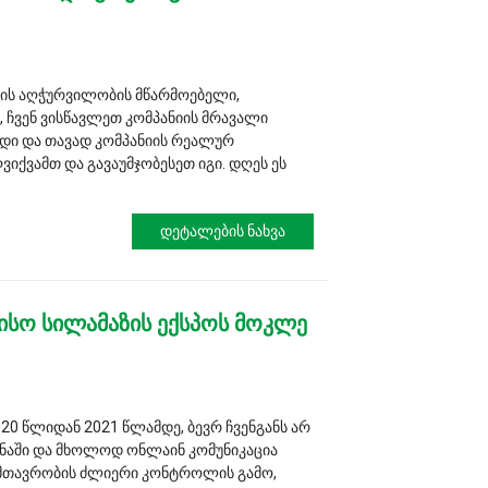
ზის აღჭურვილობის მწარმოებელი,
 ჩვენ ვისწავლეთ კომპანიის მრავალი
თოდი და თავად კომპანიის რეალურ
ვიქვამთ და გავაუმჯობესეთ იგი. დღეს ეს
Დეტალების Ნახვა
ისო სილამაზის ექსპოს მოკლე
020 წლიდან 2021 წლამდე, ბევრ ჩვენგანს არ
ნაში და მხოლოდ ონლაინ კომუნიკაცია
ს მთავრობის ძლიერი კონტროლის გამო,