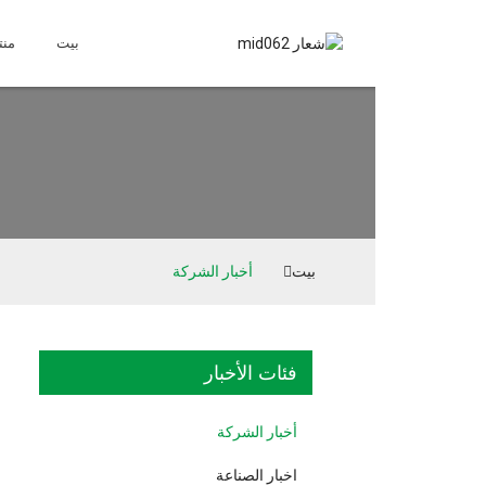
بيت
منتجات
علاج
بيت
أخبار الشركة
فئات الأخبار
أخبار الشركة
اخبار الصناعة