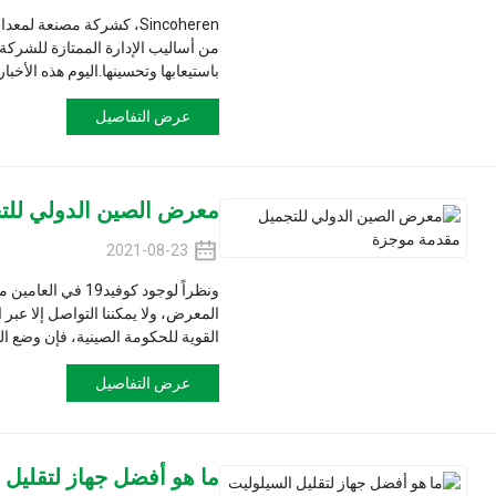
من أساليب الإدارة الممتازة للشركة، وبالاشتراك مع ا
باستيعابها وتحسينها.اليوم هذه الأخبار ...
عرض التفاصيل
معرض الصين الدولي للتجميل مقدمة
2021-08-23
المعرض، ولا يمكننا التواصل إلا عبر الإنترنت. في ال
القوية للحكومة الصينية، فإن وضع الوقاية من الوباء في
عرض التفاصيل
ما هو أفضل جهاز لتقليل السيلوليت و