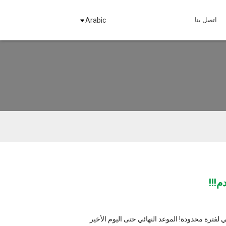
Arabic
عد النهائي حتى اليوم الأخير