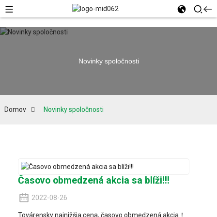
Novinky spoločnosti
Domov
Novinky spoločnosti
Časovo obmedzená akcia sa blíži!!!
2022-08-26
Továrensky najnižšia cena, časovo obmedzená akcia！