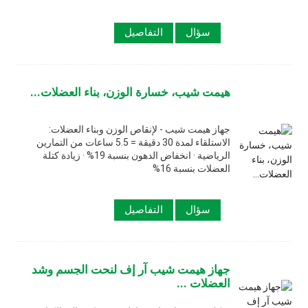
سؤال
التفاصيل
هيمت شيب، خسارة الوزن، بناء العضلات...
جهاز هيمت شيب - لإنقاص الوزن وبناء العضلات:
الاستلقاء لمدة 30 دقيقة = 5.5 ساعات من التمارين
الرياضية · انخفاض الدهون بنسبة 19% · زيادة كتلة
العضلات بنسبة 16%
سؤال
التفاصيل
جهاز هيمت شيب آر إف لنحت الجسم وشد
العضلات ...