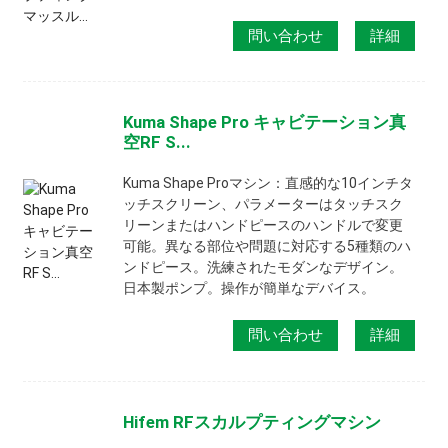
問い合わせ
詳細
Kuma Shape Pro キャビテーション真
空RF S...
Kuma Shape Proマシン：直感的な10インチタ
ッチスクリーン、パラメーターはタッチスク
リーンまたはハンドピースのハンドルで変更
可能。異なる部位や問題に対応する5種類のハ
ンドピース。洗練されたモダンなデザイン。
日本製ポンプ。操作が簡単なデバイス。
問い合わせ
詳細
Hifem RFスカルプティングマシン