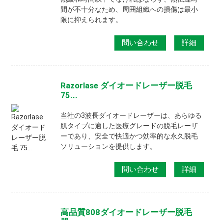
間が不十分なため、周囲組織への損傷は最小
限に抑えられます。
問い合わせ
詳細
Razorlase ダイオードレーザー脱毛
75...
当社の3波長ダイオードレーザーは、あらゆる
肌タイプに適した医療グレードの脱毛レーザ
ーであり、安全で快適かつ効率的な永久脱毛
ソリューションを提供します。
問い合わせ
詳細
高品質808ダイオードレーザー脱毛