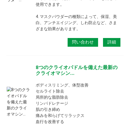
使用できます。
4. マスクパウダーの種類によって、保湿、美
白、アンチエイジング、しわ防止など、さま
ざまな効果があります。
問い合わせ
詳細
8つのクライオパドルを備えた最新の
クライオマシン...
ボディスリミング、体型改善
セルライト除去
局所的な脂肪除去
リンパドレナージ
肌の引き締め
痛みを和らげてリラックス
血行を改善する