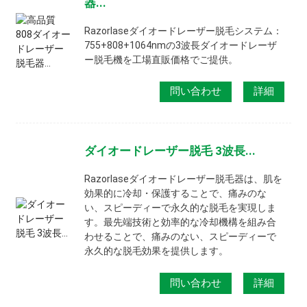
器...
Razorlaseダイオードレーザー脱毛システム：
755+808+1064nmの3波長ダイオードレーザ
ー脱毛機を工場直販価格でご提供。
問い合わせ
詳細
ダイオードレーザー脱毛 3波長...
Razorlaseダイオードレーザー脱毛器は、肌を
効果的に冷却・保護することで、痛みのな
い、スピーディーで永久的な脱毛を実現しま
す。最先端技術と効率的な冷却機構を組み合
わせることで、痛みのない、スピーディーで
永久的な脱毛効果を提供します。
問い合わせ
詳細