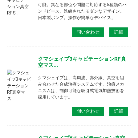
可能。異なる部位や問題に対応する5種類のハ
ンドピース。洗練されたモダンなデザイン。
日本製ポンプ。操作が簡単なデバイス。
問い合わせ
詳細
クマシェイプ3キャビテーションRF真
空マス...
クマシェイプは、高周波、赤外線、真空を組
み合わせた合成治療システムです。治療メカ
ニズムは、制御可能な吸引式電気加熱技術を
採用しています。
問い合わせ
詳細