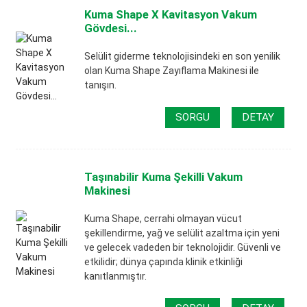
Kuma Shape X Kavitasyon Vakum
Gövdesi...
Selülit giderme teknolojisindeki en son yenilik
olan Kuma Shape Zayıflama Makinesi ile
tanışın.
SORGU
DETAY
Taşınabilir Kuma Şekilli Vakum
Makinesi
Kuma Shape, cerrahi olmayan vücut
şekillendirme, yağ ve selülit azaltma için yeni
ve gelecek vadeden bir teknolojidir. Güvenli ve
etkilidir; dünya çapında klinik etkinliği
kanıtlanmıştır.