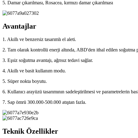
5. Damar çıkarılması, Rosacea, kırmızı damar çıkarılması
Avantajlar
1. Akıllı ve benzersiz tasarımlı el aleti.
2. Tam olarak kontrollü enerji altında, ABD'den ithal edilen soğutma
3. Eşsiz soğutma avantajı, ağrısız tedavi sağlar.
4. Akıllı ve basit kullanım modu.
5. Süper nokta boyutu.
6. Kullanıcı arayüzü tasarımının sadeleştirilmesi ve parametrelerin basi
7. Sap ömrü 300.000-500.000 atıştan fazla.
Teknik Özellikler