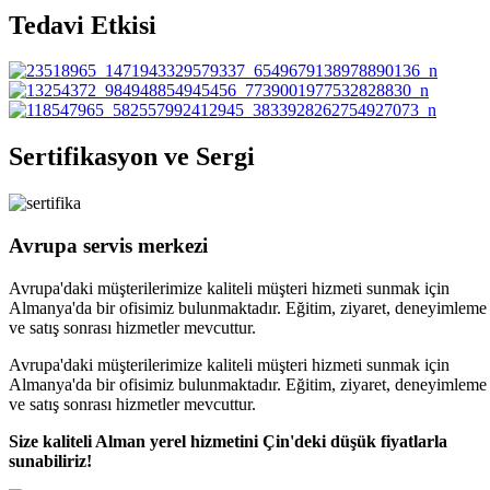
Tedavi Etkisi
Sertifikasyon ve Sergi
Avrupa servis merkezi
Avrupa'daki müşterilerimize kaliteli müşteri hizmeti sunmak için
Almanya'da bir ofisimiz bulunmaktadır. Eğitim, ziyaret, deneyimleme
ve satış sonrası hizmetler mevcuttur.
Avrupa'daki müşterilerimize kaliteli müşteri hizmeti sunmak için
Almanya'da bir ofisimiz bulunmaktadır. Eğitim, ziyaret, deneyimleme
ve satış sonrası hizmetler mevcuttur.
Size kaliteli Alman yerel hizmetini Çin'deki düşük fiyatlarla
sunabiliriz!