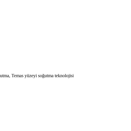
ğutma, Temas yüzeyi soğutma teknolojisi