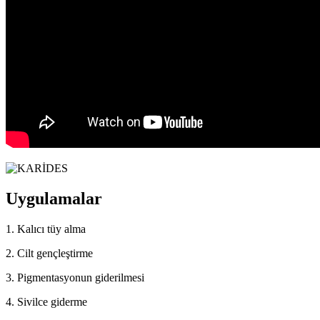
Uygulamalar
1. Kalıcı tüy alma
2. Cilt gençleştirme
3. Pigmentasyonun giderilmesi
4. Sivilce giderme