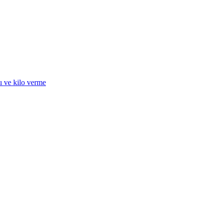
 ve kilo verme