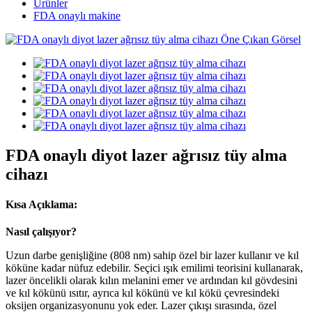
Ürünler
FDA onaylı makine
FDA onaylı diyot lazer ağrısız tüy alma
cihazı
Kısa Açıklama:
Nasıl çalışıyor?
Uzun darbe genişliğine (808 nm) sahip özel bir lazer kullanır ve kıl
köküne kadar nüfuz edebilir. Seçici ışık emilimi teorisini kullanarak,
lazer öncelikli olarak kılın melanini emer ve ardından kıl gövdesini
ve kıl kökünü ısıtır, ayrıca kıl kökünü ve kıl kökü çevresindeki
oksijen organizasyonunu yok eder. Lazer çıkışı sırasında, özel