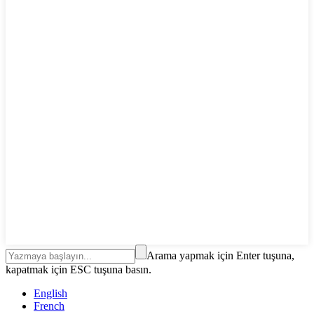
Arama yapmak için Enter tuşuna,
kapatmak için ESC tuşuna basın.
English
French