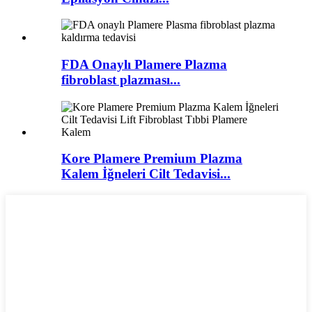
FDA Onaylı Plamere Plazma
fibroblast plazması...
Kore Plamere Premium Plazma
Kalem İğneleri Cilt Tedavisi...