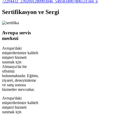
Sertifikasyon ve Sergi
Avrupa servis
merkezi
Avrupa'daki
müşterilerimize kaliteli
müşteri hizmeti
sunmak için
Almanya'da bir
ofisimiz
bulunmaktadır. Eğitim,
ziyaret, deneyimleme
ve satış sonrası
hizmetler mevcuttur.
Avrupa'daki
müşterilerimize kaliteli
müşteri hizmeti
sunmak için