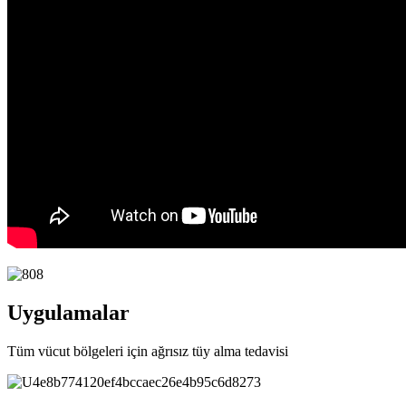
Uygulamalar
Tüm vücut bölgeleri için ağrısız tüy alma tedavisi