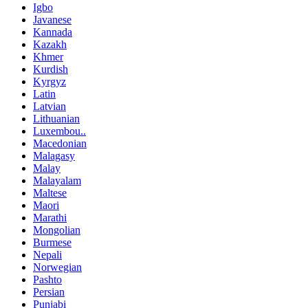
Igbo
Javanese
Kannada
Kazakh
Khmer
Kurdish
Kyrgyz
Latin
Latvian
Lithuanian
Luxembou..
Macedonian
Malagasy
Malay
Malayalam
Maltese
Maori
Marathi
Mongolian
Burmese
Nepali
Norwegian
Pashto
Persian
Punjabi