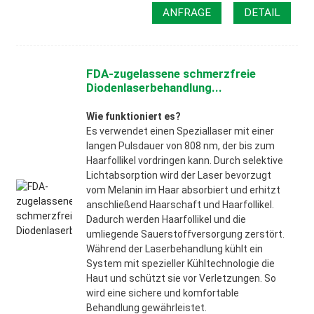
ANFRAGE
DETAIL
FDA-zugelassene schmerzfreie
Diodenlaserbehandlung...
Wie funktioniert es?
Es verwendet einen Speziallaser mit einer
langen Pulsdauer von 808 nm, der bis zum
Haarfollikel vordringen kann. Durch selektive
Lichtabsorption wird der Laser bevorzugt
vom Melanin im Haar absorbiert und erhitzt
anschließend Haarschaft und Haarfollikel.
Dadurch werden Haarfollikel und die
umliegende Sauerstoffversorgung zerstört.
Während der Laserbehandlung kühlt ein
System mit spezieller Kühltechnologie die
Haut und schützt sie vor Verletzungen. So
wird eine sichere und komfortable
Behandlung gewährleistet.