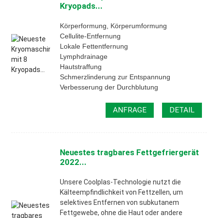
Kryopads...
Körperformung, Körperumformung
Cellulite-Entfernung
Lokale Fettentfernung
Lymphdrainage
Hautstraffung
Schmerzlinderung zur Entspannung
Verbesserung der Durchblutung
ANFRAGE
DETAIL
Neuestes tragbares Fettgefriergerät
2022...
Unsere Coolplas-Technologie nutzt die
Kälteempfindlichkeit von Fettzellen, um
selektives Entfernen von subkutanem
Fettgewebe, ohne die Haut oder andere