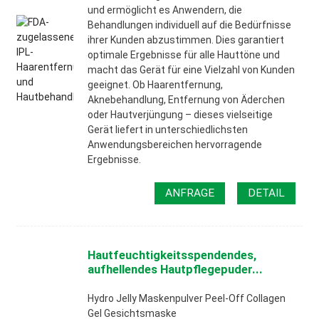
und ermöglicht es Anwendern, die
Behandlungen individuell auf die Bedürfnisse
ihrer Kunden abzustimmen. Dies garantiert
optimale Ergebnisse für alle Hauttöne und
macht das Gerät für eine Vielzahl von Kunden
geeignet. Ob Haarentfernung,
Aknebehandlung, Entfernung von Äderchen
oder Hautverjüngung – dieses vielseitige
Gerät liefert in unterschiedlichsten
Anwendungsbereichen hervorragende
Ergebnisse.
ANFRAGE
DETAIL
Hautfeuchtigkeitsspendendes,
aufhellendes Hautpflegepuder...
Hydro Jelly Maskenpulver Peel-Off Collagen
Gel Gesichtsmaske