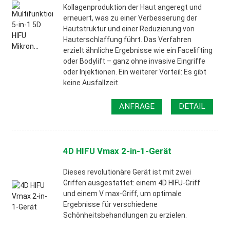
Kollagenproduktion der Haut angeregt und
erneuert, was zu einer Verbesserung der
Hautstruktur und einer Reduzierung von
Hauterschlaffung führt. Das Verfahren
erzielt ähnliche Ergebnisse wie ein Facelifting
oder Bodylift – ganz ohne invasive Eingriffe
oder Injektionen. Ein weiterer Vorteil: Es gibt
keine Ausfallzeit.
ANFRAGE
DETAIL
4D HIFU Vmax 2-in-1-Gerät
Dieses revolutionäre Gerät ist mit zwei
Griffen ausgestattet: einem 4D HIFU-Griff
und einem V max-Griff, um optimale
Ergebnisse für verschiedene
Schönheitsbehandlungen zu erzielen.