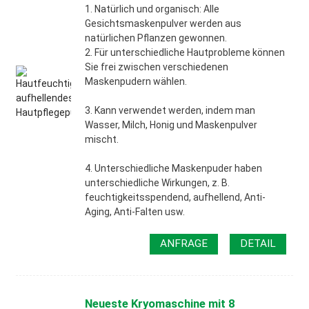
1. Natürlich und organisch: Alle
Gesichtsmaskenpulver werden aus
natürlichen Pflanzen gewonnen.
2. Für unterschiedliche Hautprobleme können
Sie frei zwischen verschiedenen
Maskenpudern wählen.
3. Kann verwendet werden, indem man
Wasser, Milch, Honig und Maskenpulver
mischt.
4. Unterschiedliche Maskenpuder haben
unterschiedliche Wirkungen, z. B.
feuchtigkeitsspendend, aufhellend, Anti-
Aging, Anti-Falten usw.
ANFRAGE
DETAIL
Neueste Kryomaschine mit 8