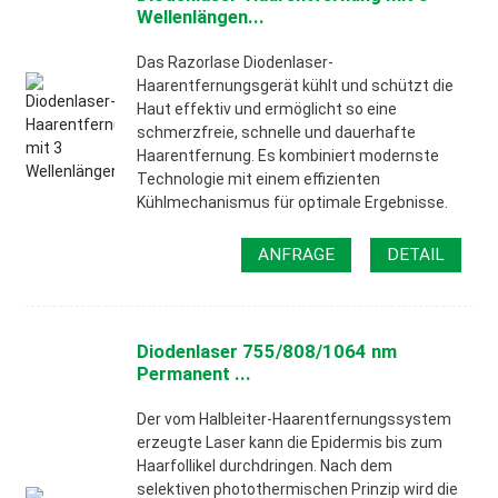
Wellenlängen...
Das Razorlase Diodenlaser-
Haarentfernungsgerät kühlt und schützt die
Haut effektiv und ermöglicht so eine
schmerzfreie, schnelle und dauerhafte
Haarentfernung. Es kombiniert modernste
Technologie mit einem effizienten
Kühlmechanismus für optimale Ergebnisse.
ANFRAGE
DETAIL
Diodenlaser 755/808/1064 nm
Permanent ...
Der vom Halbleiter-Haarentfernungssystem
erzeugte Laser kann die Epidermis bis zum
Haarfollikel durchdringen. Nach dem
selektiven photothermischen Prinzip wird die