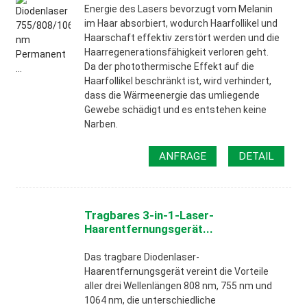
Energie des Lasers bevorzugt vom Melanin
im Haar absorbiert, wodurch Haarfollikel und
Haarschaft effektiv zerstört werden und die
Haarregenerationsfähigkeit verloren geht.
Da der photothermische Effekt auf die
Haarfollikel beschränkt ist, wird verhindert,
dass die Wärmeenergie das umliegende
Gewebe schädigt und es entstehen keine
Narben.
ANFRAGE
DETAIL
Tragbares 3-in-1-Laser-
Haarentfernungsgerät...
Das tragbare Diodenlaser-
Haarentfernungsgerät vereint die Vorteile
aller drei Wellenlängen 808 nm, 755 nm und
1064 nm, die unterschiedliche