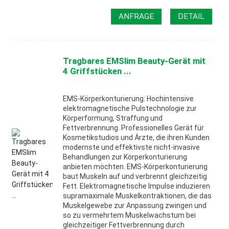
ANFRAGE
DETAIL
Tragbares EMSlim Beauty-Gerät mit
4 Griffstücken ...
EMS-Körperkonturierung: Hochintensive
elektromagnetische Pulstechnologie zur
Körperformung, Straffung und
Fettverbrennung. Professionelles Gerät für
Kosmetikstudios und Ärzte, die ihren Kunden
modernste und effektivste nicht-invasive
Behandlungen zur Körperkonturierung
anbieten möchten. EMS-Körperkonturierung
baut Muskeln auf und verbrennt gleichzeitig
Fett. Elektromagnetische Impulse induzieren
supramaximale Muskelkontraktionen, die das
Muskelgewebe zur Anpassung zwingen und
so zu vermehrtem Muskelwachstum bei
gleichzeitiger Fettverbrennung durch