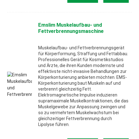
Emslim Muskelaufbau- und
Fettverbrennungsmaschine
Muskelaufbau- und Fettverbrennungsgerät
für Körperformung, Straffung und Fettabbau.
Professionelles Gerät für Kosmetikstudios
und Ärzte, die ihren Kunden modernste und
effektivste nicht-invasive Behandlungen zur
Körperkonturierung anbieten möchten. EMS-
Körperkonturierung baut Muskeln auf und
verbrennt gleichzeitig Fett.
Elektromagnetische Impulse induzieren
supramaximale Muskelkontraktionen, die das
Muskelgewebe zur Anpassung zwingen und
so zu vermehrtem Muskelwachstum bei
gleichzeitiger Fettverbrennung durch
Lipolyse führen.