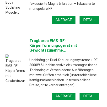
fokussierte Magnetvibration + fokussierte
monopolare HF
ANFRAGE
DETAIL
Tragbares EMS-RF-
Körperformungsgerät mit
Gewichtszunahme...
Unabhängige Dual-Steuerungssysteme + RF
3000W & Hochintensive elektromagnetische
Technologie: Verschiedene Ausführungen
mit zwei Griffen erhältlich (unterschiedliche
Konfigurationen haben unterschiedliche
Preise, bitte vorher anfragen)
ANFRAGE
DETAIL