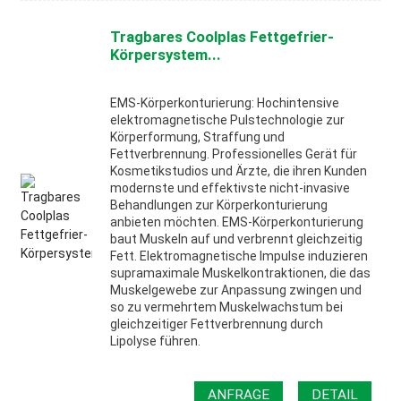
Tragbares Coolplas Fettgefrier-
Körpersystem...
EMS-Körperkonturierung: Hochintensive
elektromagnetische Pulstechnologie zur
Körperformung, Straffung und
Fettverbrennung. Professionelles Gerät für
Kosmetikstudios und Ärzte, die ihren Kunden
modernste und effektivste nicht-invasive
Behandlungen zur Körperkonturierung
anbieten möchten. EMS-Körperkonturierung
baut Muskeln auf und verbrennt gleichzeitig
Fett. Elektromagnetische Impulse induzieren
supramaximale Muskelkontraktionen, die das
Muskelgewebe zur Anpassung zwingen und
so zu vermehrtem Muskelwachstum bei
gleichzeitiger Fettverbrennung durch
Lipolyse führen.
ANFRAGE
DETAIL