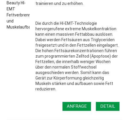
trainieren und zu erhöhen.
Die durch die HI-EMT-Technologie
hervorgerufene extreme Muskelkontraktion
kann einen massiven Fettabbau auslösen.
Dabei werden Fettsäuren aus Triglyceriden
freigesetzt und in den Fettzellen eingelagert.
Die hohen Fettsäurekonzentrationen führen
zum programmierten Zelltod (Apoptose) der
Fettzellen, die innerhalb weniger Wochen
über den normalen Stoffwechsel
ausgeschieden werden. Somit kann das
Gerät zur Körperformung gleichzeitig
Muskeln stärken und aufbauen sowie Fett
reduzieren.
ANFRAGE
DETAIL