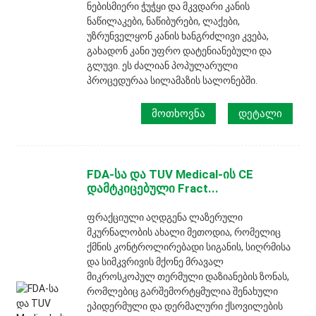
ნებისმიერი ჭუჭყი და მკვდარი კანის
ნაწილაკები, ნაწიბურები, ლაქები,
უზრუნველყონ კანის ხანგრძლივი კვება,
გახადონ კანი უფრო დატენიანებული და
გლუვი. ეს ძალიან პოპულარული
პროცედურაა სილამაზის სალონებში.
ᲛᲝᲗᲮᲝᲕᲜᲐ
ᲓᲔᲢᲐᲚᲘ
FDA-სა და TUV Medical-ის CE
დამტკიცებული Fract...
ფრაქციული აღდგენა ლაზერული
მკურნალობის ახალი მეთოდია, რომელიც
ქმნის კონტროლირებადი სიგანის, სიღრმისა
და სიმკვრივის მქონე მრავალ
მიკროსკოპულ თერმული დაზიანების ზონას,
რომლებიც გარშემორტყმულია შენახული
ეპიდერმული და დერმალური ქსოვილების