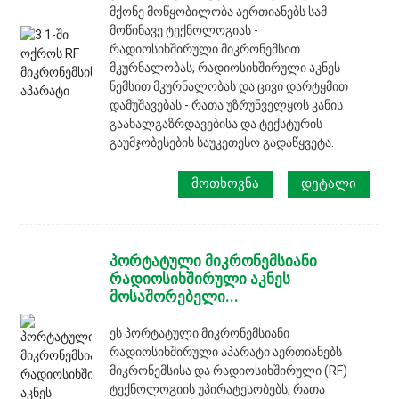
მქონე მოწყობილობა აერთიანებს სამ
მოწინავე ტექნოლოგიას -
რადიოსიხშირული მიკრონემსით
მკურნალობას, რადიოსიხშირული აკნეს
ნემსით მკურნალობას და ცივი დარტყმით
დამუშავებას - რათა უზრუნველყოს კანის
გაახალგაზრდავებისა და ტექსტურის
გაუმჯობესების საუკეთესო გადაწყვეტა.
ᲛᲝᲗᲮᲝᲕᲜᲐ
ᲓᲔᲢᲐᲚᲘ
პორტატული მიკრონემსიანი
რადიოსიხშირული აკნეს
მოსაშორებელი...
ეს პორტატული მიკრონემსიანი
რადიოსიხშირული აპარატი აერთიანებს
მიკრონემსისა და რადიოსიხშირული (RF)
ტექნოლოგიის უპირატესობებს, რათა