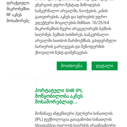
ენერგიის უფრო ზუსტად მიწოდებას
სამკურნალო არეალში, ნაოჭების, კანის
გათეთრების, აკნეს და სტრიების უფრო
ეფექტური მოცილების მიზნით. 10/25/64
მიკრონემსის წვერი არეგულირებს ნემსის
სიღრმეს, ნემსის სიხშირეს, სამკურნალო
არეალში სითბოს წარმოქმნას, ეპიდერმული
ბარიერის გარღვევას და მეზოდერმის
ქსოვილის ზუსტ დამუშავებას.
ᲛᲝᲗᲮᲝᲕᲜᲐ
ᲓᲔᲢᲐᲚᲘ
პორტატული SHR IPL
მოწყობილობა აკნეს
მოსაშორებლად...
მოწინავე ინტენსიური პულსური სინათლის
(IPL) ტექნოლოგია გთავაზობთ სინათლის
სხვადასხვა ტალღის სიგრძეს არაინვაზიური