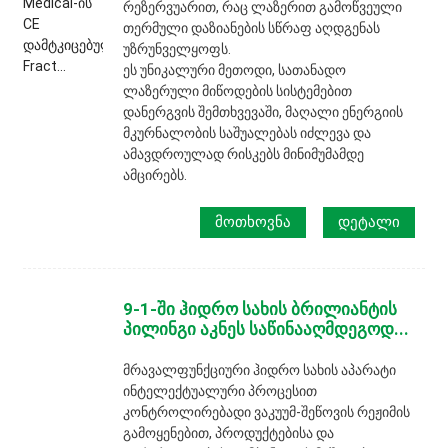
რეზერვუარით, რაც ლაზერით გამოწვეული
თერმული დაზიანების სწრაფ აღდგენას
უზრუნველყოფს.
ეს უნიკალური მეთოდი, სათანადო
ლაზერული მიწოდების სისტემებით
დანერგვის შემთხვევაში, მაღალი ენერგიის
მკურნალობის საშუალებას იძლევა და
ამავდროულად რისკებს მინიმუმამდე
ამცირებს.
ᲛᲝᲗᲮᲝᲕᲜᲐ
ᲓᲔᲢᲐᲚᲘ
9-1-ში ჰიდრო სახის ბრილიანტის
პილინგი აკნეს საწინააღმდეგოდ...
მრავალფუნქციური ჰიდრო სახის აპარატი
ინტელექტუალური პროცესით
კონტროლირებადი ვაკუუმ-შეწოვის რეჟიმის
გამოყენებით, პროდუქტებისა და