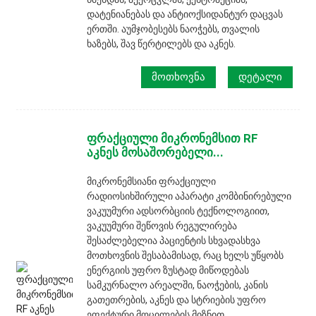
დატენიანებას და ანტიოქსიდანტურ დაცვას
ერთში. აუმჯობესებს ნაოჭებს, თვალის
ხაზებს, შავ წერტილებს და აკნეს.
ᲛᲝᲗᲮᲝᲕᲜᲐ
ᲓᲔᲢᲐᲚᲘ
ფრაქციული მიკრონემსით RF
აკნეს მოსაშორებელი...
მიკრონემსიანი ფრაქციული
რადიოსიხშირული აპარატი კომბინირებული
ვაკუუმური ადსორბციის ტექნოლოგიით,
ვაკუუმური შეწოვის რეგულირება
შესაძლებელია პაციენტის სხვადასხვა
მოთხოვნის შესაბამისად, რაც ხელს უწყობს
ენერგიის უფრო ზუსტად მიწოდებას
სამკურნალო არეალში, ნაოჭების, კანის
გათეთრების, აკნეს და სტრიების უფრო
ეფექტური მოცილების მიზნით.