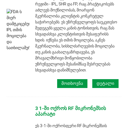
რეჟიმი - IPL, SHR და FP, რაც პრაქტიკოსებს
აძლევს მოქნილობას, მოარგონ
მკურნალობა კლიენტის კონკრეტულ
საჭიროებებს. ეს უზრუნველყოფს საუკეთესო
შედეგებს ყველა კანის ტონისთვის, რაც მას
სხვადასხვა კლიენტისთვის შესაფერისს
ხდის. იქნება ეს თმის მოცილება, აკნეს
მკურნალობა, სისხლძარღვების მოცილება
თუ კანის გაახალგაზრდავება, ეს
მრავალმხრივი მოწყობილობა
უზრუნველყოფს შესანიშნავ შესრულებას
სხვადასხვა დანიშნულებით.
ᲛᲝᲗᲮᲝᲕᲜᲐ
ᲓᲔᲢᲐᲚᲘ
3 1-ში ოქროს RF მიკრონემსის
აპარატი
ეს 3-1-ში ოქროსფერი RF მიკრონემსის