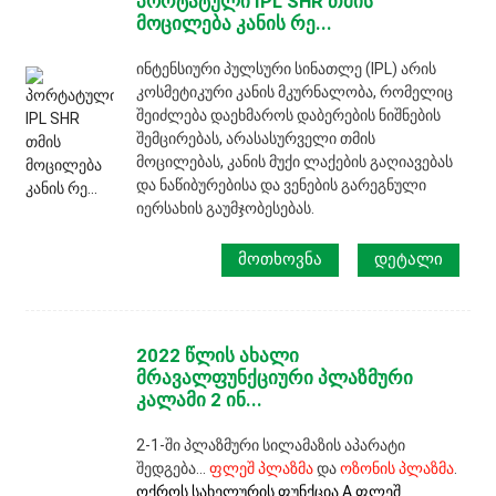
პორტატული IPL SHR თმის
მოცილება კანის რე...
ინტენსიური პულსური სინათლე (IPL) არის
კოსმეტიკური კანის მკურნალობა, რომელიც
შეიძლება დაეხმაროს დაბერების ნიშნების
შემცირებას, არასასურველი თმის
მოცილებას, კანის მუქი ლაქების გაღიავებას
და ნაწიბურებისა და ვენების გარეგნული
იერსახის გაუმჯობესებას.
ᲛᲝᲗᲮᲝᲕᲜᲐ
ᲓᲔᲢᲐᲚᲘ
2022 წლის ახალი
მრავალფუნქციური პლაზმური
კალამი 2 ინ...
2-1-ში პლაზმური სილამაზის აპარატი
შედგება...
ფლეშ პლაზმა
და
ოზონის პლაზმა
.
ოქროს სახელურის ფუნქცია A ფლეშ