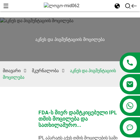
აკნეს და პიგმენტაციის მოცილება
მთავარი
მკურნალობა
აკნეს და პიგმენტაციის
მოცილება
+86 13381209830
FDA-ს მიერ დამტკიცებული IPL
თმის მოცილება და
სათხილამურო...
IPL აპარატს აქვს თმის მოცილების სამი