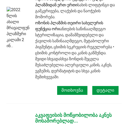
პლაზმიდან ერთ-ერთი
სახის ლიფტინგი და
გამკვრივება, ლაქების და ნაოჭების
მოშორება.
ოზონის პლაზმის თეთრი სახელურის
ფუნქცია ორი
ანთების საწინააღმდეგო
სტერილიზაცია, დამამშვიდებელი და
ქავილის საწინააღმდეგო, მეტაბოლური
პიგმენტი, ცხიმის სეკრეციის რეგულირება •
ცხიმის კონტროლი და კანის გაწმენდა.
შვიდი სხვადასხვა ზონდის შეცვლა
შესაძლებელია ალერგიული კანის, აკნეს,
ეგზემის, დერმატიტის და სხვა კანის
შემთხვევაში.
ᲛᲝᲗᲮᲝᲕᲜᲐ
ᲓᲔᲢᲐᲚᲘ
აკვაფეისის მოწყობილობა აკნეს
მოსაშორებლად...