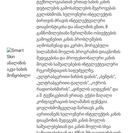
ტექნოლოგიასთან ერთად სახის კანის
დეტალების გამოსახულების შეგროვებას
გულისხმობს, ხელოვნური ინტელექტის
ბირთვის ძრავის ინტელექტუალური
დიაგნოსტიკისა და ანალიზის გზით, 8
განზომილებიანი წვრილმანი ობიექტების
გამოყენებით კანის პრობლემების
აღმოსაჩენად და კერძო, მორგებული
სილამაზის მოვლის პროგრამის დიაგნოზის
შედეგებისა და პროფესიონალური კანის
მოვლის საშუალებების ინტელექტუალური
რეკომენდაციის საფუძველზე;
„ულტრაბგერითი ნიჩბის დანის“, „ბუშტის“,
„ულტრაბგერითი ტალღის“, „ოქროს
რადიოსიხშირის“, „ყინულის აღდგენის“ და
ა.შ. ტექნიკებთან ერთად, ექვსი მაღალი
კონფიგურაციის სილამაზის ფუნქცია
ყოვლისმომცველად მართავს კანს,
აერთიანებს ხელოვნური ინტელექტის კანის
დიაგნოზის შედეგებს კანის მოვლის
საშუალებებთან და კანის მოვლის სხვა
საშუალებებთან და ქმნის მრავალფუნქციურ