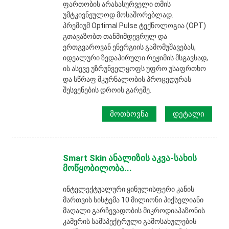
ფართობის არასასურველი თმის
უმტკივნეულოდ მოსაშორებლად.
პრემიუმ Optimal Pulse ტექნოლოგია (OPT)
გთავაზობთ თანმიმდევრულ და
ერთგვაროვან ენერგიის გამომუშავებას,
იდეალური ზედაპირული რეჟიმის მსგავსად,
ის ასევე უზრუნველყოფს უფრო უსაფრთხო
და სწრაფ მკურნალობის პროცედურას
შესვენების დროის გარეშე.
ᲛᲝᲗᲮᲝᲕᲜᲐ
ᲓᲔᲢᲐᲚᲘ
Smart Skin ანალიზის აკვა-სახის
მოწყობილობა...
ინტელექტუალური ყინულისფერი კანის
მართვის სისტემა 10 მილიონი პიქსელიანი
მაღალი გარჩევადობის მიკროდიაპაზონის
კამერის სამსპექტრული გამოსახულების