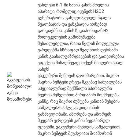
უახლესი 6-1-ში სახის კანის მოვლის
აპარატი, რომელიც იყენებს H2O2
გენერატორს, გასუფთავებულ წყალს
წყალბადის და ჟანგბადის იონებად
გარდაქმნის, კანის ზედაპირიდან H2
მოლეკულების გამომუშავება
შესაძლებელია, რათა წყლის მოლეკულა
უჯრედებმა სწრაფად შეაღწიონ დერმაში.
კანის გაახალგაზრდავების და გათეთრების
ეფექტის მისაღწევად, თქვენ მიიღებთ ახალ
სახეს!
ვაკუუმური შეწოვის ფორმირებით, მიკრო
ჰაერის ბუშტები ერევა მკვებავ საშუალებას,
სპეციალურად შექმნილი სპირალური
წვერის მეშვეობით პირდაპირ მოქმედებს
კანზე, რაც მიკრო ბუშტებს კანთან შეხების
საშუალებას აძლევს დიდი ხნის
განმავლობაში, აშორებს და აშორებს
მკვდარ უჯრედებს კანის ზედაპირულ
ფენებში. ვაკუუმური შეწოვის საშუალებით,
მიკრო ბუშტებს შეუძლიათ მოაშორონ