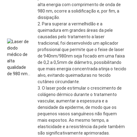
alta energia com comprimento de onda de
980 nm, ocorre a solidificação e, por fim, a
dissipação.
2. Para superar a vermelhidão e a
queimadura em grandes áreas da pele
causadas pelo tratamento a laser
tradicional, foi desenvolvido um aplicador
profissional que permite que o feixe de laser
de 940nm/980nm seja focado em uma faixa
de 0,2 a 0,5mm de diâmetro, possibilitando
que mais energia concentrada atinja o tecido
alvo, evitando queimaduras no tecido
cutâneo circundante.
3. O laser pode estimular o crescimento de
colágeno dérmico durante o tratamento
vascular, aumentar a espessura e a
densidade da epiderme, de modo que os
pequenos vasos sanguíneos não fiquem
mais expostos. Ao mesmo tempo, a
elasticidade e a resistência da pele também
são significativamente aprimoradas.