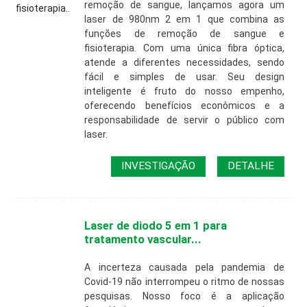
remoção de sangue, lançamos agora um
laser de 980nm 2 em 1 que combina as
funções de remoção de sangue e
fisioterapia. Com uma única fibra óptica,
atende a diferentes necessidades, sendo
fácil e simples de usar. Seu design
inteligente é fruto do nosso empenho,
oferecendo benefícios econômicos e a
responsabilidade de servir o público com
laser.
INVESTIGAÇÃO
DETALHE
Laser de diodo 5 em 1 para
tratamento vascular...
A incerteza causada pela pandemia de
Covid-19 não interrompeu o ritmo de nossas
pesquisas. Nosso foco é a aplicação