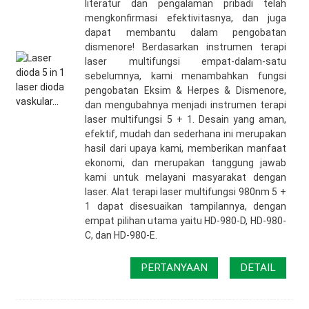
literatur dan pengalaman pribadi telah
mengkonfirmasi efektivitasnya, dan juga
dapat membantu dalam pengobatan
dismenore! Berdasarkan instrumen terapi
laser multifungsi empat-dalam-satu
sebelumnya, kami menambahkan fungsi
pengobatan Eksim & Herpes & Dismenore,
dan mengubahnya menjadi instrumen terapi
laser multifungsi 5 + 1. Desain yang aman,
efektif, mudah dan sederhana ini merupakan
hasil dari upaya kami, memberikan manfaat
ekonomi, dan merupakan tanggung jawab
kami untuk melayani masyarakat dengan
laser. Alat terapi laser multifungsi 980nm 5 +
1 dapat disesuaikan tampilannya, dengan
empat pilihan utama yaitu HD-980-D, HD-980-
C, dan HD-980-E.
PERTANYAAN
DETAIL