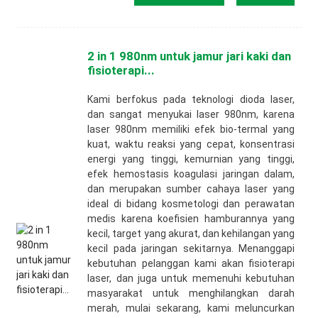
2 in 1 980nm untuk jamur jari kaki dan
fisioterapi...
Kami berfokus pada teknologi dioda laser,
dan sangat menyukai laser 980nm, karena
laser 980nm memiliki efek bio-termal yang
kuat, waktu reaksi yang cepat, konsentrasi
energi yang tinggi, kemurnian yang tinggi,
efek hemostasis koagulasi jaringan dalam,
dan merupakan sumber cahaya laser yang
ideal di bidang kosmetologi dan perawatan
medis karena koefisien hamburannya yang
kecil, target yang akurat, dan kehilangan yang
kecil pada jaringan sekitarnya. Menanggapi
kebutuhan pelanggan kami akan fisioterapi
laser, dan juga untuk memenuhi kebutuhan
masyarakat untuk menghilangkan darah
merah, mulai sekarang, kami meluncurkan