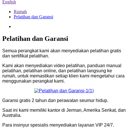
English
Rumah
Pelatihan dan Garansi
Pelatihan dan Garansi
Semua perangkat kami akan menyediakan pelatihan gratis
dan sertifikat pelatihan.
Kami akan menyediakan video pelatihan, panduan manual
pelatihan, pelatihan online, dan pelatihan langsung ke
rumah, untuk memastikan setiap klien kami mengetahui cara
menggunakan perangkat kami.
Garansi gratis 2 tahun dan perawatan seumur hidup.
Saat ini kami memiliki kantor di Jerman, Amerika Serikat, dan
Australia.
Para insinyur spesialis menyediakan layanan VIP 24/7.