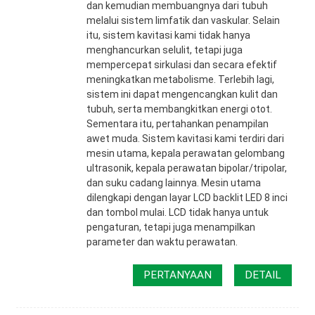
dan kemudian membuangnya dari tubuh
melalui sistem limfatik dan vaskular. Selain
itu, sistem kavitasi kami tidak hanya
menghancurkan selulit, tetapi juga
mempercepat sirkulasi dan secara efektif
meningkatkan metabolisme. Terlebih lagi,
sistem ini dapat mengencangkan kulit dan
tubuh, serta membangkitkan energi otot.
Sementara itu, pertahankan penampilan
awet muda. Sistem kavitasi kami terdiri dari
mesin utama, kepala perawatan gelombang
ultrasonik, kepala perawatan bipolar/tripolar,
dan suku cadang lainnya. Mesin utama
dilengkapi dengan layar LCD backlit LED 8 inci
dan tombol mulai. LCD tidak hanya untuk
pengaturan, tetapi juga menampilkan
parameter dan waktu perawatan.
PERTANYAAN
DETAIL