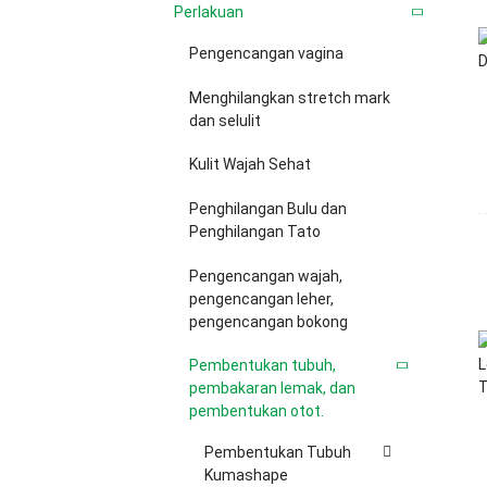
Perlakuan
Pengencangan vagina
Menghilangkan stretch mark
dan selulit
Kulit Wajah Sehat
Penghilangan Bulu dan
Penghilangan Tato
Pengencangan wajah,
pengencangan leher,
pengencangan bokong
Pembentukan tubuh,
pembakaran lemak, dan
pembentukan otot.
Pembentukan Tubuh
Kumashape