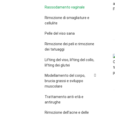
Rassodamento vaginale
Rimozione di smagliature e
cellulite
Pelle del viso sana
Rimozione dei peli e rimozione
dei tatuaggi
Lifting del viso, lifting del collo,
lifting dei glutei
Modellamento del corpo,
brucia grassi e sviluppo
muscolare
Trattamento anti-età e
antirughe
Rimozione dell'acne e delle