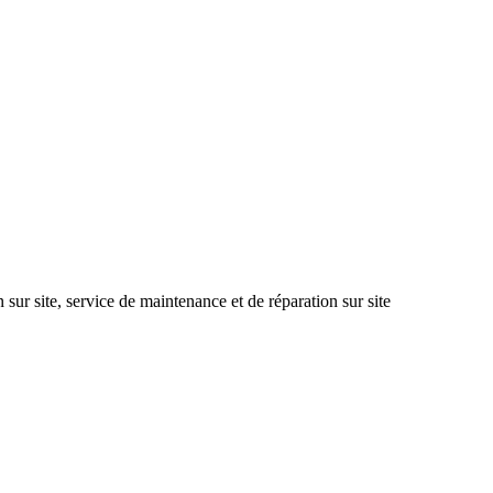
n sur site, service de maintenance et de réparation sur site