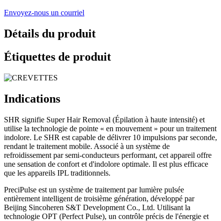
Envoyez-nous un courriel
Détails du produit
Étiquettes de produit
Indications
SHR signifie Super Hair Removal (Épilation à haute intensité) et
utilise la technologie de pointe « en mouvement » pour un traitement
indolore. Le SHR est capable de délivrer 10 impulsions par seconde,
rendant le traitement mobile. Associé à un système de
refroidissement par semi-conducteurs performant, cet appareil offre
une sensation de confort et d'indolore optimale. Il est plus efficace
que les appareils IPL traditionnels.
PreciPulse est un système de traitement par lumière pulsée
entièrement intelligent de troisième génération, développé par
Beijing Sincoheren S&T Development Co., Ltd. Utilisant la
technologie OPT (Perfect Pulse), un contrôle précis de l'énergie et