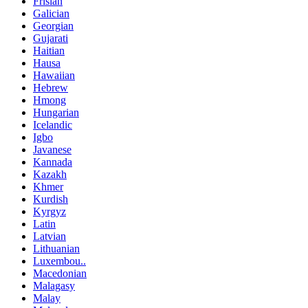
Frisian
Galician
Georgian
Gujarati
Haitian
Hausa
Hawaiian
Hebrew
Hmong
Hungarian
Icelandic
Igbo
Javanese
Kannada
Kazakh
Khmer
Kurdish
Kyrgyz
Latin
Latvian
Lithuanian
Luxembou..
Macedonian
Malagasy
Malay