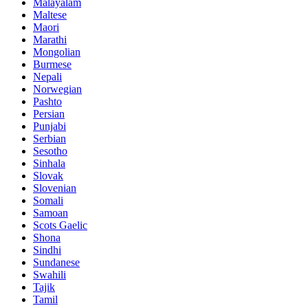
Malayalam
Maltese
Maori
Marathi
Mongolian
Burmese
Nepali
Norwegian
Pashto
Persian
Punjabi
Serbian
Sesotho
Sinhala
Slovak
Slovenian
Somali
Samoan
Scots Gaelic
Shona
Sindhi
Sundanese
Swahili
Tajik
Tamil