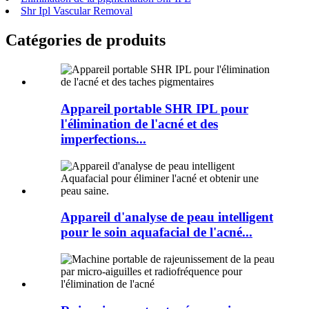
Shr Ipl Vascular Removal
Catégories de produits
Appareil portable SHR IPL pour
l'élimination de l'acné et des
imperfections...
Appareil d'analyse de peau intelligent
pour le soin aquafacial de l'acné...