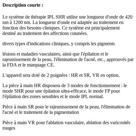
Description courte :
Le système de thérapie IPL SHR utilise une longueur d'onde de 420
nm à 1200 nm. La longueur d'onde est adaptée au traitement en
fonction des besoins cliniques. Ce système est principalement
destiné au traitement des affections cutanées.
divers types d'indications cliniques, y compris les pigments
lésions et maladies vasculaires, ainsi que l'épilation et le
rajeunissement de la peau, l'élimination de l'acné, etc., approuvés par
la FDA et le marquage CE.
L'appareil sera doté de 2 poignées : HR et SR, VR en option.
La pièce à main HR disposera de 3 modes de fonctionnement : le
mode SHR pour une épilation ultra-efficace, le mode FP pour
l'épilation des zones sensibles et le mode IPL normal.
Pièce à main SR pour le rajeunissement de la peau, l'élimination de
l'acné et le traitement de la pigmentation
Pièce à main VR pour l'ablation vasculaire, ablation des varicosités
rouges