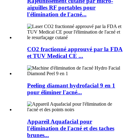
Rajeunissement cutané par micro-
aiguilles RF portables pour
l'élimination de l'acné...
CO2 fractionné approuvé par la FDA
et TUV Medical CE ...
Peeling diamant hydrofacial 9 en 1
pour éliminer l'acné...
Appareil Aquafacial pour
l'élimination de l'acné et des taches
brunes...