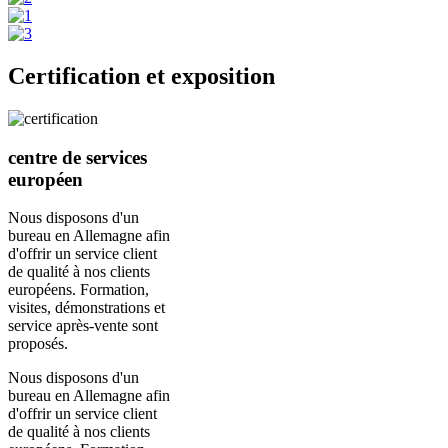
Certification et exposition
centre de services
européen
Nous disposons d'un
bureau en Allemagne afin
d'offrir un service client
de qualité à nos clients
européens. Formation,
visites, démonstrations et
service après-vente sont
proposés.
Nous disposons d'un
bureau en Allemagne afin
d'offrir un service client
de qualité à nos clients