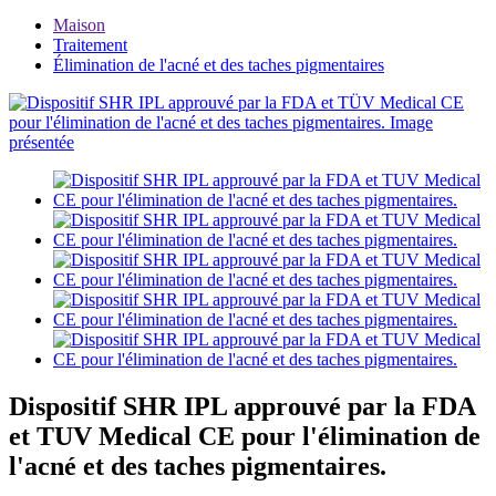
Maison
Traitement
Élimination de l'acné et des taches pigmentaires
Dispositif SHR IPL approuvé par la FDA
et TUV Medical CE pour l'élimination de
l'acné et des taches pigmentaires.