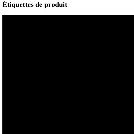
Étiquettes de produit