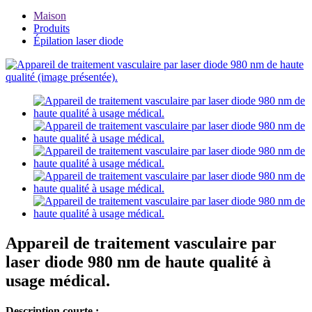
Maison
Produits
Épilation laser diode
Appareil de traitement vasculaire par
laser diode 980 nm de haute qualité à
usage médical.
Description courte :