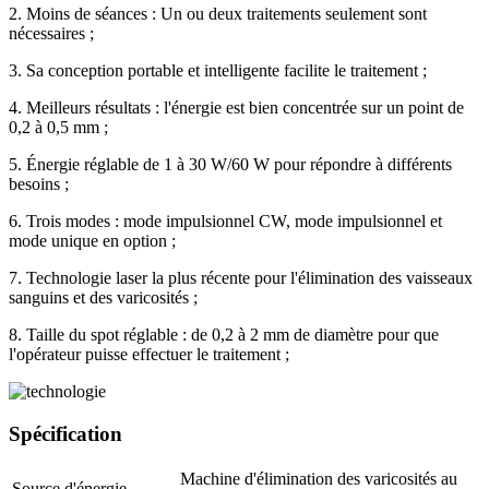
2. Moins de séances : Un ou deux traitements seulement sont
nécessaires ;
3. Sa conception portable et intelligente facilite le traitement ;
4. Meilleurs résultats : l'énergie est bien concentrée sur un point de
0,2 à 0,5 mm ;
5. Énergie réglable de 1 à 30 W/60 W pour répondre à différents
besoins ;
6. Trois modes : mode impulsionnel CW, mode impulsionnel et
mode unique en option ;
7. Technologie laser la plus récente pour l'élimination des vaisseaux
sanguins et des varicosités ;
8. Taille du spot réglable : de 0,2 à 2 mm de diamètre pour que
l'opérateur puisse effectuer le traitement ;
Spécification
Machine d'élimination des varicosités au
Source d'énergie