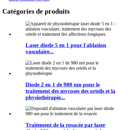
Catégories de produits
Laser diode 5 en 1 pour l'ablation
vasculaire...
Diode 2 en 1 de 980 nm pour le
traitement des mycoses des orteils et la
physiothérapie...
Traitement de la rosacée par laser