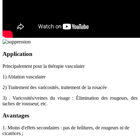
Application
Principalement pour la thérapie vasculaire
1) Ablation vasculaire
2) Traitement des varicosités, traitement de la rosacée
3) . Varicosités/veines du visage : Élimination des rougeurs, des
taches de rousseur, etc.
Avantages
1. Moins d'effets secondaires : pas de brûlures, de rougeurs ni de
cicatrices ;