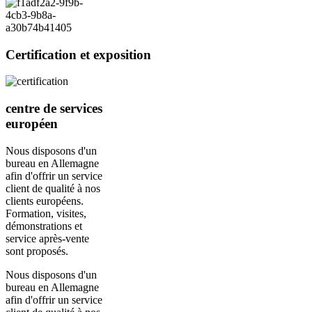
Certification et exposition
centre de services
européen
Nous disposons d'un
bureau en Allemagne
afin d'offrir un service
client de qualité à nos
clients européens.
Formation, visites,
démonstrations et
service après-vente
sont proposés.
Nous disposons d'un
bureau en Allemagne
afin d'offrir un service