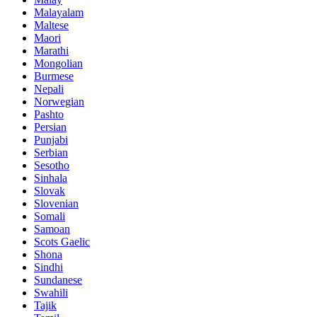
Malayalam
Maltese
Maori
Marathi
Mongolian
Burmese
Nepali
Norwegian
Pashto
Persian
Punjabi
Serbian
Sesotho
Sinhala
Slovak
Slovenian
Somali
Samoan
Scots Gaelic
Shona
Sindhi
Sundanese
Swahili
Tajik