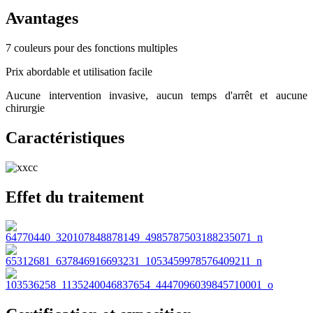
Avantages
7 couleurs pour des fonctions multiples
Prix ​​abordable et utilisation facile
Aucune intervention invasive, aucun temps d'arrêt et aucune
chirurgie
Caractéristiques
Effet du traitement