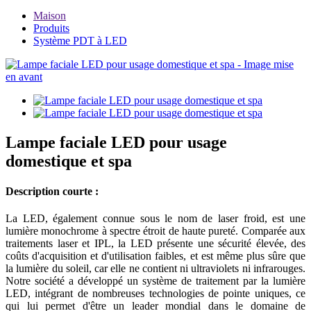
Maison
Produits
Système PDT à LED
Lampe faciale LED pour usage
domestique et spa
Description courte :
La LED, également connue sous le nom de laser froid, est une
lumière monochrome à spectre étroit de haute pureté. Comparée aux
traitements laser et IPL, la LED présente une sécurité élevée, des
coûts d'acquisition et d'utilisation faibles, et est même plus sûre que
la lumière du soleil, car elle ne contient ni ultraviolets ni infrarouges.
Notre société a développé un système de traitement par la lumière
LED, intégrant de nombreuses technologies de pointe uniques, ce
qui lui permet d'être un leader mondial dans le domaine de