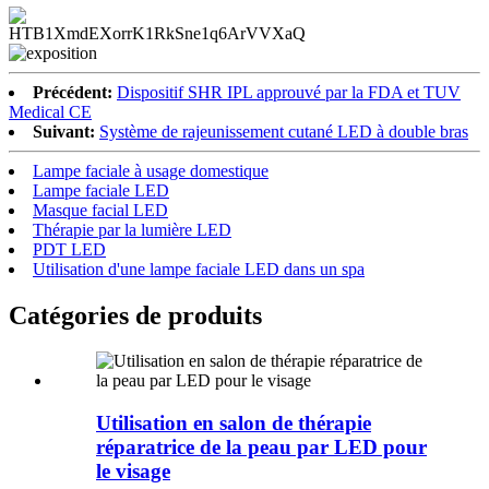
Précédent:
Dispositif SHR IPL approuvé par la FDA et TUV
Medical CE
Suivant:
Système de rajeunissement cutané LED à double bras
Lampe faciale à usage domestique
Lampe faciale LED
Masque facial LED
Thérapie par la lumière LED
PDT LED
Utilisation d'une lampe faciale LED dans un spa
Catégories de produits
Utilisation en salon de thérapie
réparatrice de la peau par LED pour
le visage