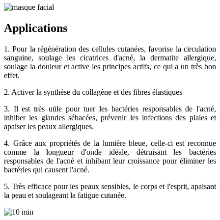
Applications
1. Pour la régénération des cellules cutanées, favorise la circulation
sanguine, soulage les cicatrices d'acné, la dermatite allergique,
soulage la douleur et active les principes actifs, ce qui a un très bon
effet.
2. Activer la synthèse du collagène et des fibres élastiques
3. Il est très utile pour tuer les bactéries responsables de l'acné,
inhiber les glandes sébacées, prévenir les infections des plaies et
apaiser les peaux allergiques.
4. Grâce aux propriétés de la lumière bleue, celle-ci est reconnue
comme la longueur d'onde idéale, détruisant les bactéries
responsables de l'acné et inhibant leur croissance pour éliminer les
bactéries qui causent l'acné.
5. Très efficace pour les peaux sensibles, le corps et l'esprit, apaisant
la peau et soulageant la fatigue cutanée.