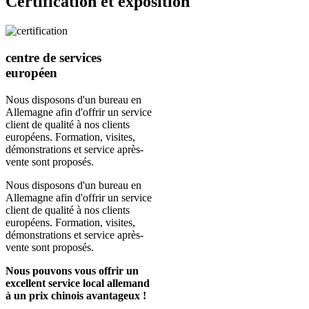
Certification et exposition
centre de services
européen
Nous disposons d'un bureau en
Allemagne afin d'offrir un service
client de qualité à nos clients
européens. Formation, visites,
démonstrations et service après-
vente sont proposés.
Nous disposons d'un bureau en
Allemagne afin d'offrir un service
client de qualité à nos clients
européens. Formation, visites,
démonstrations et service après-
vente sont proposés.
Nous pouvons vous offrir un
excellent service local allemand
à un prix chinois avantageux !