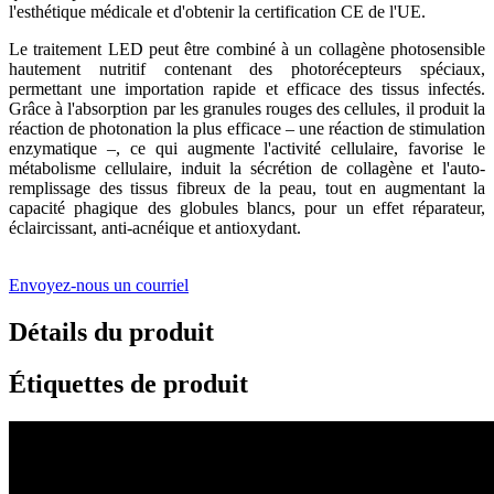
l'esthétique médicale et d'obtenir la certification CE de l'UE.
Le traitement LED peut être combiné à un collagène photosensible
hautement nutritif contenant des photorécepteurs spéciaux,
permettant une importation rapide et efficace des tissus infectés.
Grâce à l'absorption par les granules rouges des cellules, il produit la
réaction de photonation la plus efficace – une réaction de stimulation
enzymatique –, ce qui augmente l'activité cellulaire, favorise le
métabolisme cellulaire, induit la sécrétion de collagène et l'auto-
remplissage des tissus fibreux de la peau, tout en augmentant la
capacité phagique des globules blancs, pour un effet réparateur,
éclaircissant, anti-acnéique et antioxydant.
Envoyez-nous un courriel
Détails du produit
Étiquettes de produit