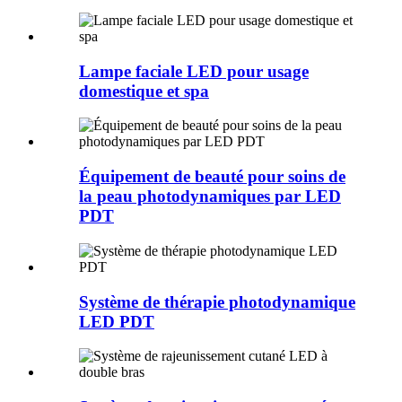
Lampe faciale LED pour usage
domestique et spa
Équipement de beauté pour soins de
la peau photodynamiques par LED
PDT
Système de thérapie photodynamique
LED PDT