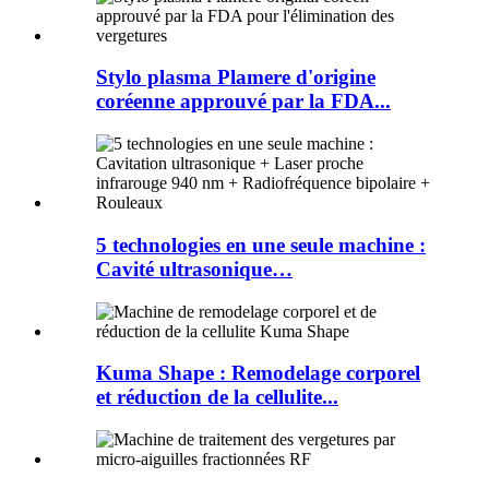
Stylo plasma Plamere d'origine
coréenne approuvé par la FDA...
5 technologies en une seule machine :
Cavité ultrasonique…
Kuma Shape : Remodelage corporel
et réduction de la cellulite...