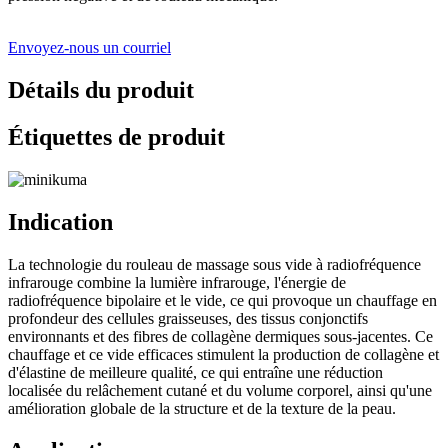
Envoyez-nous un courriel
Détails du produit
Étiquettes de produit
Indication
La technologie du rouleau de massage sous vide à radiofréquence
infrarouge combine la lumière infrarouge, l'énergie de
radiofréquence bipolaire et le vide, ce qui provoque un chauffage en
profondeur des cellules graisseuses, des tissus conjonctifs
environnants et des fibres de collagène dermiques sous-jacentes. Ce
chauffage et ce vide efficaces stimulent la production de collagène et
d'élastine de meilleure qualité, ce qui entraîne une réduction
localisée du relâchement cutané et du volume corporel, ainsi qu'une
amélioration globale de la structure et de la texture de la peau.