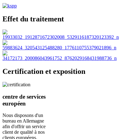
Effet du traitement
Certification et exposition
centre de services
européen
Nous disposons d'un
bureau en Allemagne
afin d'offrir un service
client de qualité à nos
clients européens.