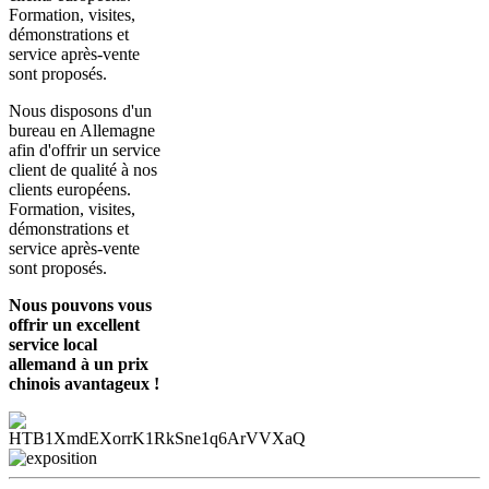
Formation, visites,
démonstrations et
service après-vente
sont proposés.
Nous disposons d'un
bureau en Allemagne
afin d'offrir un service
client de qualité à nos
clients européens.
Formation, visites,
démonstrations et
service après-vente
sont proposés.
Nous pouvons vous
offrir un excellent
service local
allemand à un prix
chinois avantageux !