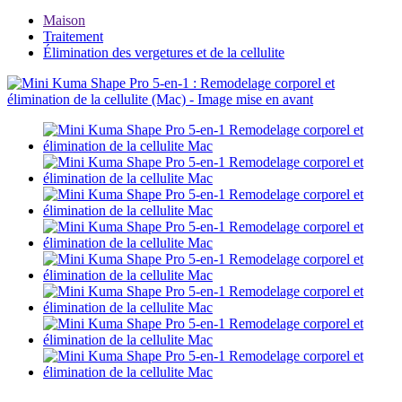
Maison
Traitement
Élimination des vergetures et de la cellulite