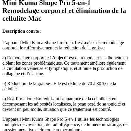
Mini Kuma Shape Pro 5-en-1
Remodelage corporel et élimination de la
cellulite Mac
Description courte :
L'appareil Mini Kuma Shape Pro 5-en-1 est axé sur le remodelage
corporel, le raffermissement et la réduction de la graisse.
a) Remodelage corporel : L’objectif est de remodeler la silhouette en
ciblant les zones problématiques. Ce traitement améliore également
la circulation veineuse et lymphatique, et stimule la production de
collagène et d’élastine.
b) Réduction de la graisse : Elle est réduite de 70 à 80 % de la
cellulite.
c) Réaffirmation : En réduisant l'apparence de la cellulite et en
décomposant les adiposités localisées, la peau perd de sa tonicité et
devient un peu molle, situation que ce traitement est contré.
L'appareil Mini Kuma Shape Pro 5-en-1 utilise les technologies
multiples de cavitation, de radiofréquence, de lumière infrarouge, de
pression négative et de rouleau mécanique.