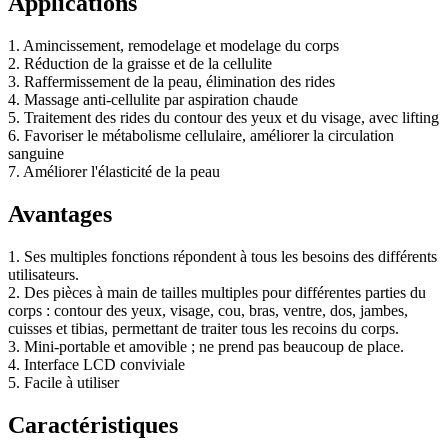
Applications
1. Amincissement, remodelage et modelage du corps
2. Réduction de la graisse et de la cellulite
3. Raffermissement de la peau, élimination des rides
4. Massage anti-cellulite par aspiration chaude
5. Traitement des rides du contour des yeux et du visage, avec lifting
6. Favoriser le métabolisme cellulaire, améliorer la circulation
sanguine
7. Améliorer l'élasticité de la peau
Avantages
1. Ses multiples fonctions répondent à tous les besoins des différents
utilisateurs.
2. Des pièces à main de tailles multiples pour différentes parties du
corps : contour des yeux, visage, cou, bras, ventre, dos, jambes,
cuisses et tibias, permettant de traiter tous les recoins du corps.
3. Mini-portable et amovible ; ne prend pas beaucoup de place.
4. Interface LCD conviviale
5. Facile à utiliser
Caractéristiques