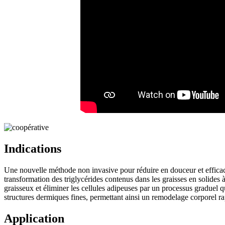
Indications
Une nouvelle méthode non invasive pour réduire en douceur et efficaceme
transformation des triglycérides contenus dans les graisses en solides 
graisseux et éliminer les cellules adipeuses par un processus graduel 
structures dermiques fines, permettant ainsi un remodelage corporel ra
Application