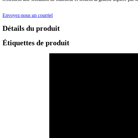
Envoyez-nous un courriel
Détails du produit
Étiquettes de produit