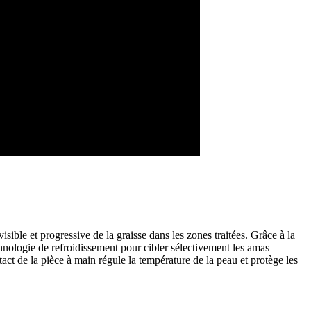
ible et progressive de la graisse dans les zones traitées. Grâce à la
chnologie de refroidissement pour cibler sélectivement les amas
act de la pièce à main régule la température de la peau et protège les