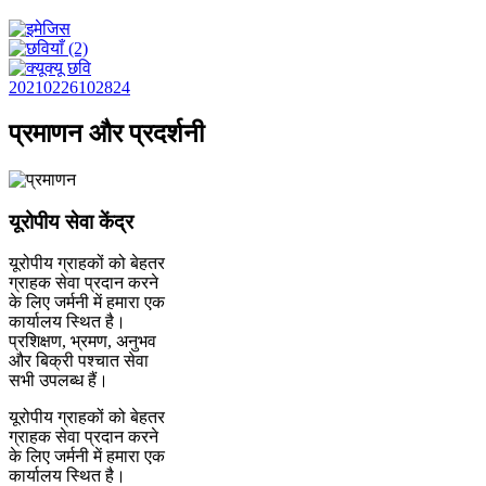
प्रमाणन और प्रदर्शनी
यूरोपीय सेवा केंद्र
यूरोपीय ग्राहकों को बेहतर
ग्राहक सेवा प्रदान करने
के लिए जर्मनी में हमारा एक
कार्यालय स्थित है।
प्रशिक्षण, भ्रमण, अनुभव
और बिक्री पश्चात सेवा
सभी उपलब्ध हैं।
यूरोपीय ग्राहकों को बेहतर
ग्राहक सेवा प्रदान करने
के लिए जर्मनी में हमारा एक
कार्यालय स्थित है।