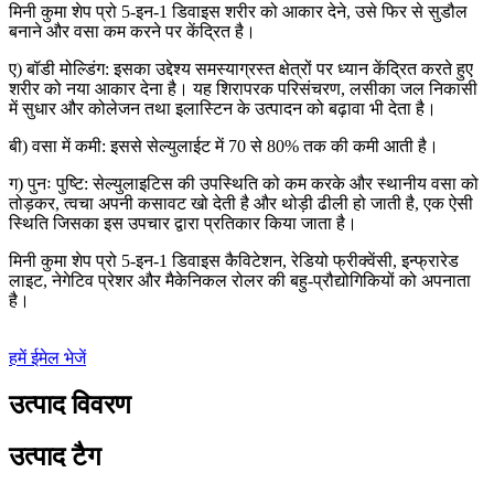
मिनी कुमा शेप प्रो 5-इन-1 डिवाइस शरीर को आकार देने, उसे फिर से सुडौल
बनाने और वसा कम करने पर केंद्रित है।
ए) बॉडी मोल्डिंग: इसका उद्देश्य समस्याग्रस्त क्षेत्रों पर ध्यान केंद्रित करते हुए
शरीर को नया आकार देना है। यह शिरापरक परिसंचरण, लसीका जल निकासी
में सुधार और कोलेजन तथा इलास्टिन के उत्पादन को बढ़ावा भी देता है।
बी) वसा में कमी: इससे सेल्युलाईट में 70 से 80% तक की कमी आती है।
ग) पुनः पुष्टि: सेल्युलाइटिस की उपस्थिति को कम करके और स्थानीय वसा को
तोड़कर, त्वचा अपनी कसावट खो देती है और थोड़ी ढीली हो जाती है, एक ऐसी
स्थिति जिसका इस उपचार द्वारा प्रतिकार किया जाता है।
मिनी कुमा शेप प्रो 5-इन-1 डिवाइस कैविटेशन, रेडियो फ्रीक्वेंसी, इन्फ्रारेड
लाइट, नेगेटिव प्रेशर और मैकेनिकल रोलर की बहु-प्रौद्योगिकियों को अपनाता
है।
हमें ईमेल भेजें
उत्पाद विवरण
उत्पाद टैग