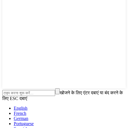
खोजने के लिए एंटर दबाएं या बंद करने के
लिए ESC दबाएं
English
French
German
Portuguese