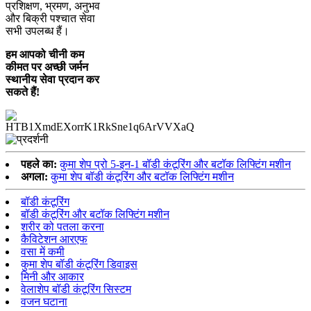
प्रशिक्षण, भ्रमण, अनुभव
और बिक्री पश्चात सेवा
सभी उपलब्ध हैं।
हम आपको चीनी कम
कीमत पर अच्छी जर्मन
स्थानीय सेवा प्रदान कर
सकते हैं!
पहले का:
कुमा शेप प्रो 5-इन-1 बॉडी कंटूरिंग और बटॉक लिफ्टिंग मशीन
अगला:
कुमा शेप बॉडी कंटूरिंग और बटॉक लिफ्टिंग मशीन
बॉडी कंटूरिंग
बॉडी कंटूरिंग और बटॉक लिफ्टिंग मशीन
शरीर को पतला करना
कैविटेशन आरएफ
वसा में कमी
कुमा शेप बॉडी कंटूरिंग डिवाइस
मिनी और आकार
वेलाशेप बॉडी कंटूरिंग सिस्टम
वजन घटाना