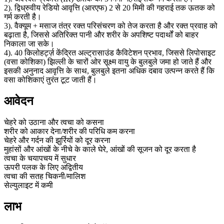
2). द्विध्रुवीय रेडियो आवृत्ति (आरएफ) 2 से 20 मिमी की गहराई तक ऊतक को
गर्म करती है।
3). वैक्यूम + मसाज तंत्र रक्त परिसंचरण को तेज करता है और रक्त प्रवाह को
बढ़ाता है, जिससे अतिरिक्त पानी और शरीर के अपशिष्ट पदार्थों को बाहर
निकाला जा सके।
4). 40 किलोहर्ट्ज़ केंद्रित अल्ट्रासाउंड कैविटेशन प्रभाव, जिससे लिपोसाइट
(वसा कोशिका) झिल्ली के चारों ओर सूक्ष्म वायु के बुलबुले जमा हो जाते हैं और
इसकी अनुनाद आवृत्ति के साथ, बुलबुले इतना अधिक दबाव उत्पन्न करते हैं कि
वसा कोशिकाएं तुरंत टूट जाती हैं।
आवेदन
चेहरे को उठाना और त्वचा को कसना
शरीर को आकार देना/शरीर की परिधि कम करना
चेहरे और गर्दन की झुर्रियों को दूर करना
मुहांसों और आंखों के नीचे के काले घेरे, आंखों की सूजन को दूर करता है
त्वचा के चयापचय में सुधार
ऊपरी पलक के लिए अद्वितीय
त्वचा की सतह चिकनी/मालिश
सेल्युलाइट में कमी
लाभ