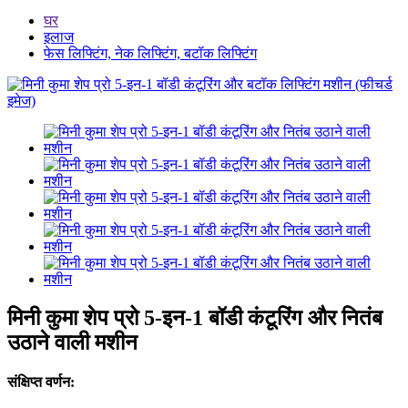
घर
इलाज
फेस लिफ्टिंग, नेक लिफ्टिंग, बटॉक लिफ्टिंग
मिनी कुमा शेप प्रो 5-इन-1 बॉडी कंटूरिंग और नितंब
उठाने वाली मशीन
संक्षिप्त वर्णन: