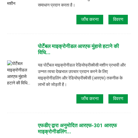
समाधान प्रदान करता है।
जाँच करना
विवरण
पोर्टेबल माइक्रोनीडल आरएफ मुंहासे हटाने की
विधि...
यह पोर्टेबल माइक्रोनीडल रेडियोफ्रीक्वेंसी मशीन प्रभावी और
उन्नत त्वचा देखभाल उपचार प्रदान करने के लिए
माइक्रोनीडलिंग और रेडियोफ्रीक्वेंसी (आरएफ) तकनीक के
लाभों को जोड़ती है।
जाँच करना
विवरण
एफडीए द्वारा अनुमोदित आरएफ-301 आरएफ
माइक्रोनीडलिंग...