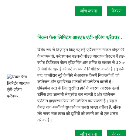
जाँच करना
विवरण
स्किन फेस लिफ्टिंग आरएफ एंटी-एजिंग फ्रैक्चर...
विशेष रूप से डिज़ाइन किए गए कई फ्रैक्शनल नीडल पॉइंट ऐरे
के माध्यम से, फ्रैक्शनल माइक्रो नीडल आरएफ सिस्टम में हाई-
स्पीड डिजिटल मोटर एपिडर्मिस और डर्मिस के माध्यम से 0.25-
3 मिमी की गहराई को सटीक रूप से नियंत्रित करती है। इसके
बाद, जालीदार सुई के सिरे से आरएफ किरणें निकलती हैं, जो
कोलेजन और इलास्टिक ऊतकों को उत्तेजित करती हैं।
एपिडर्मल परत के लिए सुरक्षित होने के कारण, आरएफ ऊर्जा
डर्मिस तक आसानी से प्रवेश कर सकती है और कोलेजन
प्रोटीन हाइपरप्लासिया को उत्तेजित कर सकती है। यह न
केवल दाग-धब्बों को सुधारने का सबसे अच्छा तरीका है, बल्कि
लंबे समय तक त्वचा की झुर्रियों को कसने का भी एक अच्छा
तरीका है।
जाँच करना
विवरण