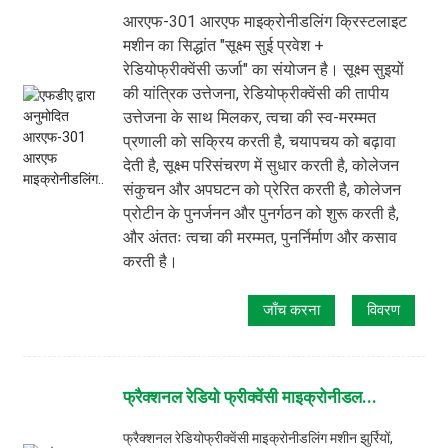
आरएफ-301 आरएफ माइक्रोनीडलिंग क्रिस्टलाइट
मशीन का सिद्धांत "सूक्ष्म सुई प्रवेश +
रेडियोफ्रीक्वेंसी ऊर्जा" का संयोजन है। सूक्ष्म सुइयों
की यांत्रिक उत्तेजना, रेडियोफ्रीक्वेंसी की तापीय
उत्तेजना के साथ मिलकर, त्वचा की स्व-मरम्मत
प्रणाली को सक्रिय करती है, चयापचय को बढ़ावा
देती है, सूक्ष्म परिसंचरण में सुधार करती है, कोलेजन
संकुचन और अपघटन को प्रेरित करती है, कोलेजन
प्रोटीन के पुनर्जनन और पुनर्गठन को शुरू करती है,
और अंततः त्वचा की मरम्मत, पुनर्निर्माण और कसाव
करती है।
जाँच करना
विवरण
फ्रैक्शनल रेडियो फ्रीक्वेंसी माइक्रोनीडल...
फ्रैक्शनल रेडियोफ्रीक्वेंसी माइक्रोनीडलिंग मशीन झुर्रियों,