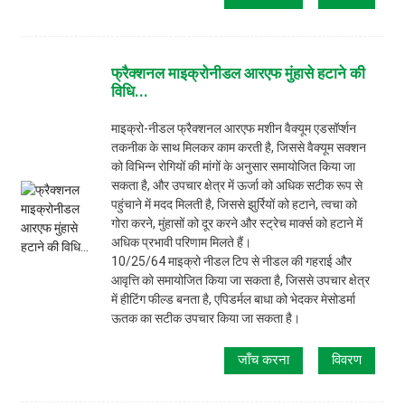
फ्रैक्शनल माइक्रोनीडल आरएफ मुंहासे हटाने की
विधि...
माइक्रो-नीडल फ्रैक्शनल आरएफ मशीन वैक्यूम एडसॉर्प्शन
तकनीक के साथ मिलकर काम करती है, जिससे वैक्यूम सक्शन
को विभिन्न रोगियों की मांगों के अनुसार समायोजित किया जा
सकता है, और उपचार क्षेत्र में ऊर्जा को अधिक सटीक रूप से
पहुंचाने में मदद मिलती है, जिससे झुर्रियों को हटाने, त्वचा को
गोरा करने, मुंहासों को दूर करने और स्ट्रेच मार्क्स को हटाने में
अधिक प्रभावी परिणाम मिलते हैं।
10/25/64 माइक्रो नीडल टिप से नीडल की गहराई और
आवृत्ति को समायोजित किया जा सकता है, जिससे उपचार क्षेत्र
में हीटिंग फील्ड बनता है, एपिडर्मल बाधा को भेदकर मेसोडर्मा
ऊतक का सटीक उपचार किया जा सकता है।
जाँच करना
विवरण