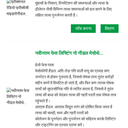
मुंहासों के निशान, पिगमेंटेशन की समस्याओं और त्वचा के
ढीलेपन जैसी विभिन्न त्वचा समस्याओं को हल करने के लिए
लक्षित त्वचा पुनर्जनन करती है।
जाँच करना
विवरण
नवीनतम फेस लिफ्टिंग नो नीडल मेसोथे...
हेलो फेस प्लस
मेसोथेरेपी हैंडल: अति-तेज़ गति वाली वायु का प्रवाह कण
जनरेटर से होकर गुजरता है, जिससे पोषक तत्व तुरंत करोड़ों
महीन कणों में विघटित हो जाते हैं, और फिर कण त्वरक पोषक
तत्वों को सुपरसोनिक गति से त्वरित करता है, जिससे वे तुरंत
त्वचा की बाधा को भेदकर त्वचा की गहरी परतों तक पोषक तत्व
पहुंचाते हैं।
आरएफ हैंडल: आरएफ विद्युत तरंग को प्रेषित किया जाता है
त्वचा की सतही, मध्य और गहरी परतों को
कोलेजन के पुनर्गठन और पुनर्जनन को सक्रिय करके लिफ्टिंग
और टाइटनिंग का प्रभाव प्राप्त करें।