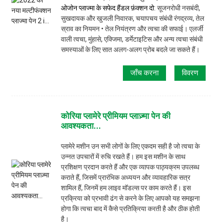
ओजोन प्लाज्मा के सफेद हैंडल फ़ंक्शन दो
: सूजनरोधी नसबंदी,
सुखदायक और खुजली निवारक, चयापचय संबंधी रंगद्रव्य, तेल
स्राव का नियमन • तेल नियंत्रण और त्वचा की सफाई। एलर्जी
वाली त्वचा, मुंहासे, एक्जिमा, डर्मेटाइटिस और अन्य त्वचा संबंधी
समस्याओं के लिए सात अलग-अलग प्रोब बदले जा सकते हैं।
जाँच करना
विवरण
कोरिया प्लामेरे प्रीमियम प्लाज़्मा पेन की
आवश्यकता...
प्लामेरे मशीन उन सभी लोगों के लिए एकदम सही है जो त्वचा के
उन्नत उपचारों में रुचि रखते हैं। हम इस मशीन के साथ
प्रशिक्षण प्रदान करते हैं और एक व्यापक पाठ्यक्रम उपलब्ध
कराते हैं, जिसमें प्रारंभिक अध्ययन और व्यावहारिक सत्र
शामिल हैं, जिनमें हम लाइव मॉडल्स पर काम करते हैं। इस
प्रक्रिया को प्रभावी ढंग से करने के लिए आपको यह समझना
होगा कि त्वचा बाद में कैसे प्रतिक्रिया करती है और ठीक होती
है।