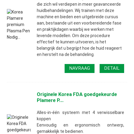
die zich wil verdiepen in meer geavanceerde
huidbehandelingen. Wij trainen met deze
machine en bieden een uitgebreide cursus
aan, bestaande uit een voorbereidende fase
en praktijkdagen waarbij we werken met
levende modellen. Om deze procedure
effectief te kunnen uitvoeren, is het
belangrijk dat u begrijpt hoe de huid reageert
en herstelt na de behandeling.
NAVRAAG
DETAIL
Originele Korea FDA goedgekeurde
Plamere P...
Alles-in-één systeem met 4 verwisselbare
koppen
Eenvoudig en ergonomisch ontwerp,
gemakkelijk te bedienen.