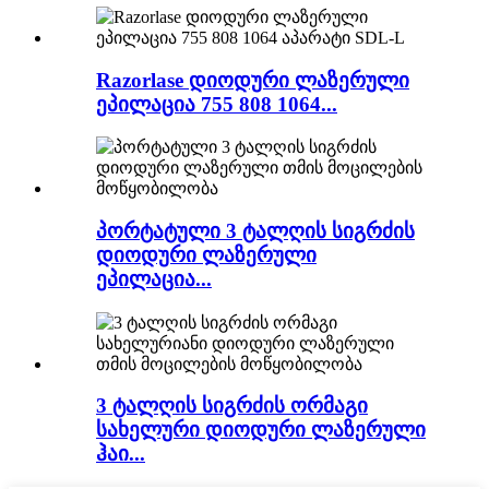
Razorlase დიოდური ლაზერული
ეპილაცია 755 808 1064...
პორტატული 3 ტალღის სიგრძის
დიოდური ლაზერული
ეპილაცია...
3 ტალღის სიგრძის ორმაგი
სახელური დიოდური ლაზერული
ჰაი...