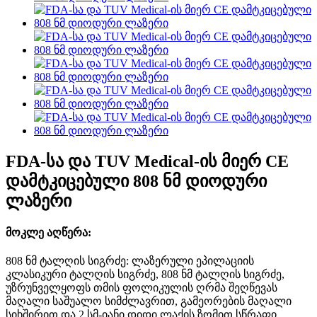
FDA-სა და TUV Medical-ის მიერ CE
დამტკიცებული 808 ნმ დიოდური
ლაზერი
მოკლე აღწერა:
808 ნმ ტალღის სიგრძე: ლაზერული ეპილაციის
კლასიკური ტალღის სიგრძე, 808 ნმ ტალღის სიგრძე,
უზრუნველყოფს თმის ფოლიკულის ღრმა შეღწევას
მაღალი საშუალო სიმძლავრით, გამეორების მაღალი
სიხშირით და 2 სმ-იანი დიდი ლაქის ზომით სწრაფი