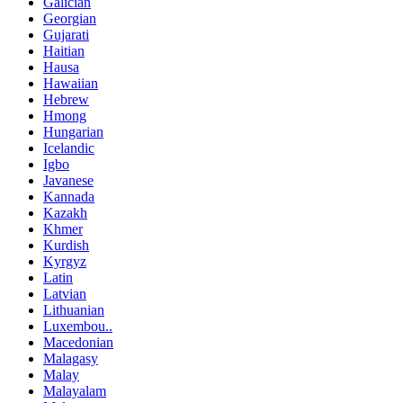
Galician
Georgian
Gujarati
Haitian
Hausa
Hawaiian
Hebrew
Hmong
Hungarian
Icelandic
Igbo
Javanese
Kannada
Kazakh
Khmer
Kurdish
Kyrgyz
Latin
Latvian
Lithuanian
Luxembou..
Macedonian
Malagasy
Malay
Malayalam