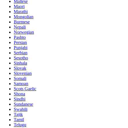
Maltese
Maori
Marathi
Mongolian
Burmese
Nepali
Norwegian
Pashto
Persian
Punjabi
Serbian
Sesotho
Sinhala
Slovak
Slovenian
Somali
Samoan
Scots Gaelic
Shona
Sindhi
Sundanese
Swahili
Tajik
Tamil
Telugu