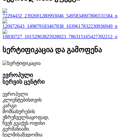
სერტიფიკაცია და გამოფენა
ევროპული
სერვის ცენტრი
ევროპელი
კლიენტებისთვის
კარგი
მომსახურების
უზრუნველსაყოფად,
ჩვენ გვაქვს ოფისი
გერმანიაში.
ხელმისაწვდომია