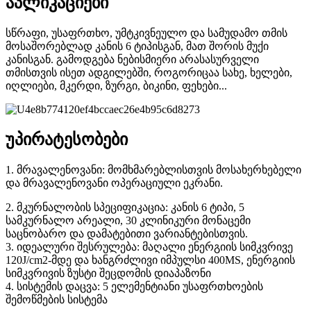
აპლიკაციები
სწრაფი, უსაფრთხო, უმტკივნეულო და სამუდამო თმის
მოსაშორებლად კანის 6 ტიპისგან, მათ შორის მუქი
კანისგან. გამოდგება ნებისმიერი არასასურველი
თმისთვის ისეთ ადგილებში, როგორიცაა სახე, ხელები,
იღლიები, მკერდი, ზურგი, ბიკინი, ფეხები...
უპირატესობები
1. მრავალენოვანი: მომხმარებლისთვის მოსახერხებელი
და მრავალენოვანი ოპერაციული ეკრანი.
2. მკურნალობის სპეციფიკაცია: კანის 6 ტიპი, 5
სამკურნალო არეალი, 30 კლინიკური მონაცემი
საცნობარო და დამატებითი ვარიანტებისთვის.
3. იდეალური შესრულება: მაღალი ენერგიის სიმკვრივე
120J/cm2-მდე და ხანგრძლივი იმპულსი 400MS, ენერგიის
სიმკვრივის ზუსტი შეცდომის დიაპაზონი
4. სისტემის დაცვა: 5 ელემენტიანი უსაფრთხოების
შემოწმების სისტემა