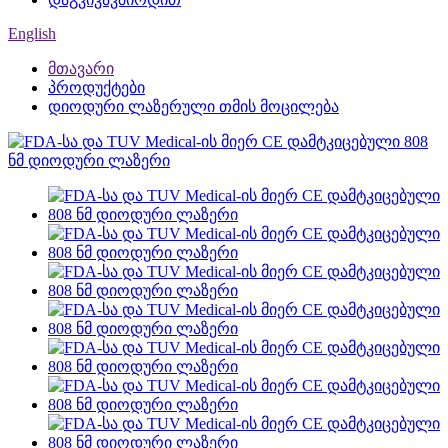
English
მთავარი
პროდუქტები
დიოდური ლაზერული თმის მოცილება