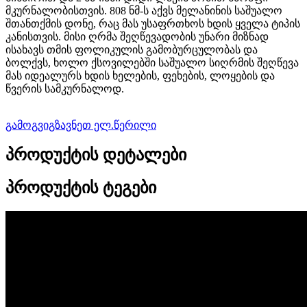
მკურნალობისთვის. 808 ნმ-ს აქვს მელანინის საშუალო
შთანთქმის დონე, რაც მას უსაფრთხოს ხდის ყველა ტიპის
კანისთვის. მისი ღრმა შეღწევადობის უნარი მიზნად
ისახავს თმის ფოლიკულის გამობურცულობას და
ბოლქვს, ხოლო ქსოვილებში საშუალო სიღრმის შეღწევა
მას იდეალურს ხდის ხელების, ფეხების, ლოყების და
წვერის სამკურნალოდ.
გამოგვიგზავნეთ ელ.წერილი
პროდუქტის დეტალები
პროდუქტის ტეგები