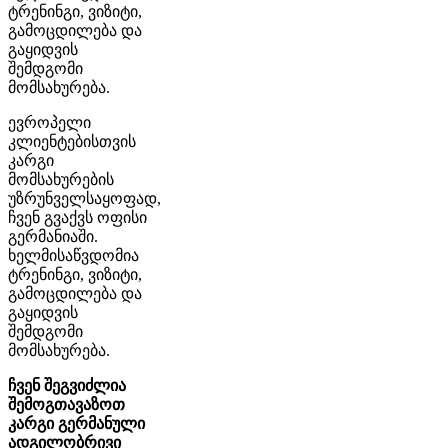
ტრენინგი, ვიზიტი,
გამოცდილება და
გაყიდვის
შემდგომი
მომსახურება.
ევროპელი
კლიენტებისთვის
კარგი
მომსახურების
უზრუნველსაყოფად,
ჩვენ გვაქვს ოფისი
გერმანიაში.
ხელმისაწვდომია
ტრენინგი, ვიზიტი,
გამოცდილება და
გაყიდვის
შემდგომი
მომსახურება.
ჩვენ შეგვიძლია
შემოგთავაზოთ
კარგი გერმანული
ადგილობრივი