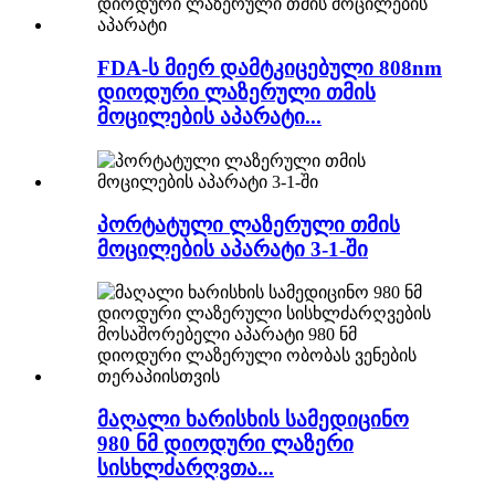
FDA-ს მიერ დამტკიცებული 808nm
დიოდური ლაზერული თმის
მოცილების აპარატი...
პორტატული ლაზერული თმის
მოცილების აპარატი 3-1-ში
მაღალი ხარისხის სამედიცინო
980 ნმ დიოდური ლაზერი
სისხლძარღვთა...