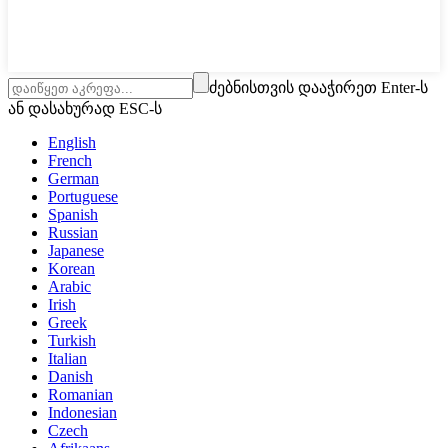
ძებნისთვის დააჭირეთ Enter-ს
ან დასახურად ESC-ს
English
French
German
Portuguese
Spanish
Russian
Japanese
Korean
Arabic
Irish
Greek
Turkish
Italian
Danish
Romanian
Indonesian
Czech