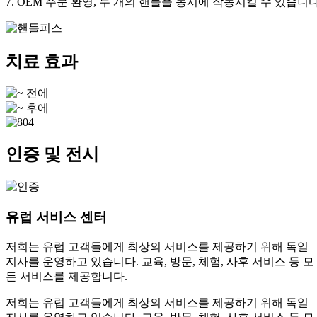
7. OEM 주문 환영, 두 개의 핸들을 동시에 작동시킬 수 있습니다
치료 효과
인증 및 전시
유럽 ​​서비스 센터
저희는 유럽 고객들에게 최상의 서비스를 제공하기 위해 독일
지사를 운영하고 있습니다. 교육, 방문, 체험, 사후 서비스 등 모
든 서비스를 제공합니다.
저희는 유럽 고객들에게 최상의 서비스를 제공하기 위해 독일