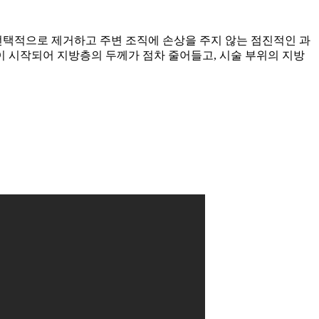
선택적으로 제거하고 주변 조직에 손상을 주지 않는 점진적인 과
 시작되어 지방층의 두께가 점차 줄어들고, 시술 부위의 지방