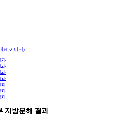
 지방분해 결과