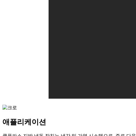
애플리케이션
쿨플라스 지방 냉동 장치는 냉각 및 가열 시스템으로, 주로 다