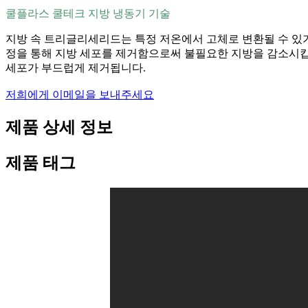
쿨플라스 쿨테크 지방 냉동기 기술
지방 속 트리글리세리드는 특정 저온에서 고체로 변환될 수 있기
정을 통해 지방 세포를 제거함으로써 불필요한 지방을 감소시킵
세포가 부드럽게 제거됩니다.
저희에게 이메일을 보내주세요
제품 상세 정보
제품 태그