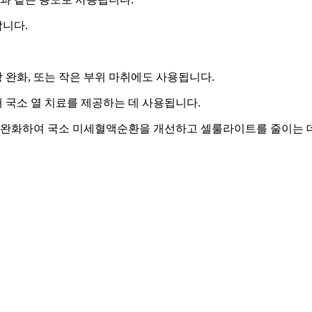
합니다.
상 완화, 또는 작은 부위 마취에도 사용됩니다.
해 국소 열 치료를 제공하는 데 사용됩니다.
 완화하여 국소 미세혈액순환을 개선하고 셀룰라이트를 줄이는 데