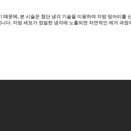
 때문에, 본 시술은 첨단 냉각 기술을 이용하여 지방 덩어리를 
니다. 지방 세포가 정밀한 냉각에 노출되면 자연적인 제거 과정이