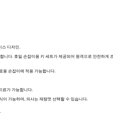
이스 디자인.
능합니다. 호일 손잡이용 키 세트가 제공되어 원격으로 안전하게 
치료용 손잡이에 적용 가능합니다.
한 치료가 가능합니다.
방식이 가능하며, 의사는 재량껏 선택할 수 있습니다.