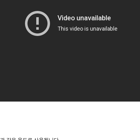
음과 같은 용도로 사용됩니다.