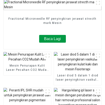
Fractional Microneedle RF penyingkiran jerawat strecth
mark Mesin
Baca Lagi
Mesin Penurapan Kulit
Laser Pecahan CO2 Mudah
Alih
Laser diod 5 dalam 1 diod
laser penyingkiran vaskular
penyingkiran kulat kaki dan
mesin Fisioterapi