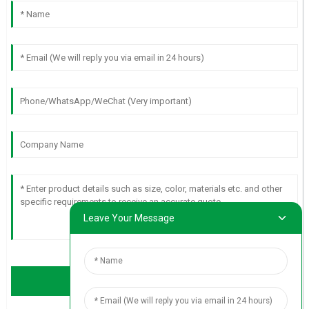
Leave Your Message
Send