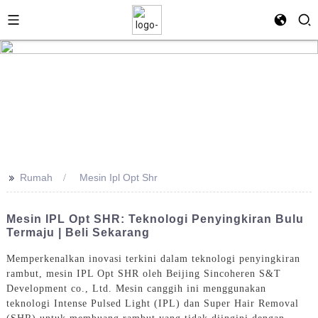
>>
Rumah
Mesin Ipl Opt Shr
Mesin IPL Opt SHR: Teknologi Penyingkiran Bulu
Termaju | Beli Sekarang
Memperkenalkan inovasi terkini dalam teknologi penyingkiran
rambut, mesin IPL Opt SHR oleh Beijing Sincoheren S&T
Development co., Ltd. Mesin canggih ini menggunakan
teknologi Intense Pulsed Light (IPL) dan Super Hair Removal