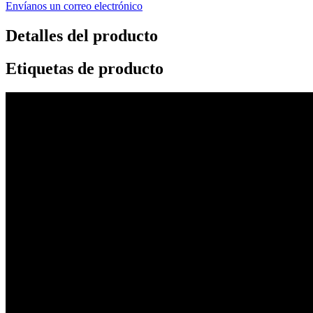
Envíanos un correo electrónico
Detalles del producto
Etiquetas de producto