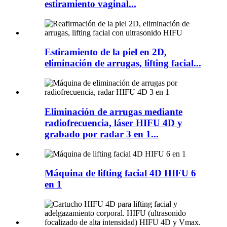
estiramiento vaginal...
Estiramiento de la piel en 2D,
eliminación de arrugas, lifting facial...
Eliminación de arrugas mediante
radiofrecuencia, láser HIFU 4D y
grabado por radar 3 en 1...
Máquina de lifting facial 4D HIFU 6
en 1