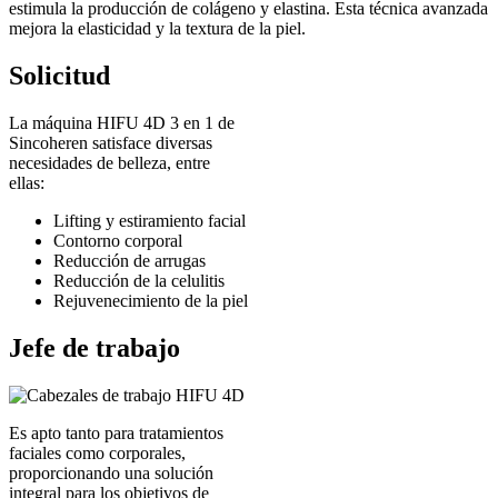
estimula la producción de colágeno y elastina. Esta técnica avanzada
mejora la elasticidad y la textura de la piel.
Solicitud
La máquina HIFU 4D 3 en 1 de
Sincoheren satisface diversas
necesidades de belleza, entre
ellas:
Lifting y estiramiento facial
Contorno corporal
Reducción de arrugas
Reducción de la celulitis
Rejuvenecimiento de la piel
Jefe de trabajo
Es apto tanto para tratamientos
faciales como corporales,
proporcionando una solución
integral para los objetivos de