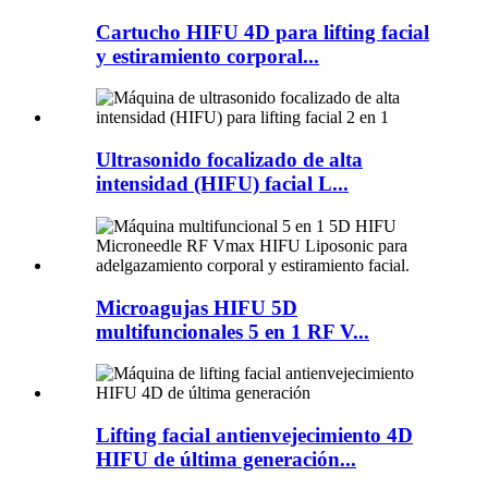
Cartucho HIFU 4D para lifting facial
y estiramiento corporal...
Ultrasonido focalizado de alta
intensidad (HIFU) facial L...
Microagujas HIFU 5D
multifuncionales 5 en 1 RF V...
Lifting facial antienvejecimiento 4D
HIFU de última generación...