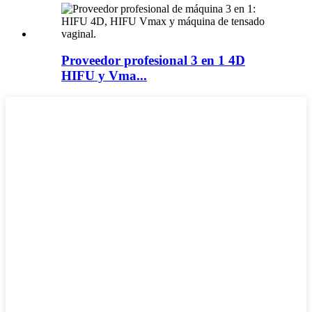
Proveedor profesional 3 en 1 4D
HIFU y Vma...