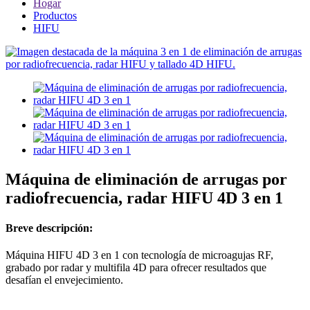
Hogar
Productos
HIFU
Máquina de eliminación de arrugas por
radiofrecuencia, radar HIFU 4D 3 en 1
Breve descripción:
Máquina HIFU 4D 3 en 1 con tecnología de microagujas RF,
grabado por radar y multifila 4D para ofrecer resultados que
desafían el envejecimiento.