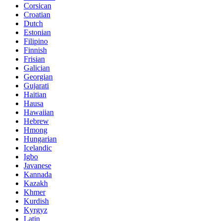
Corsican
Croatian
Dutch
Estonian
Filipino
Finnish
Frisian
Galician
Georgian
Gujarati
Haitian
Hausa
Hawaiian
Hebrew
Hmong
Hungarian
Icelandic
Igbo
Javanese
Kannada
Kazakh
Khmer
Kurdish
Kyrgyz
Latin