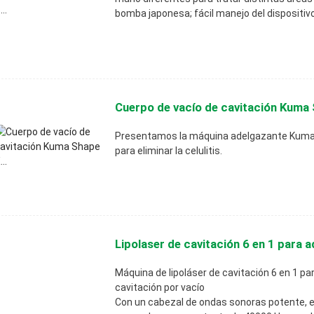
bomba japonesa; fácil manejo del dispositivo
Cuerpo de vacío de cavitación Kuma 
Presentamos la máquina adelgazante Kuma S
para eliminar la celulitis.
Lipolaser de cavitación 6 en 1 para a
Máquina de lipoláser de cavitación 6 en 1 p
cavitación por vacío
Con un cabezal de ondas sonoras potente, ef