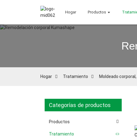
Hogar
Productos
Tratami
Re
Hogar
Tratamiento
Moldeado corporal,
Categorías de productos
Productos
Tratamiento