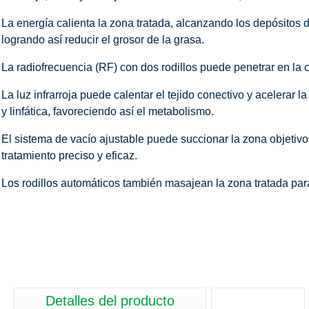
La energía calienta la zona tratada, alcanzando los depósitos d
logrando así reducir el grosor de la grasa.
La radiofrecuencia (RF) con dos rodillos puede penetrar en la c
La luz infrarroja puede calentar el tejido conectivo y acelerar
y linfática, favoreciendo así el metabolismo.
El sistema de vacío ajustable puede succionar la zona objetivo 
tratamiento preciso y eficaz.
Los rodillos automáticos también masajean la zona tratada para 
Detalles del producto