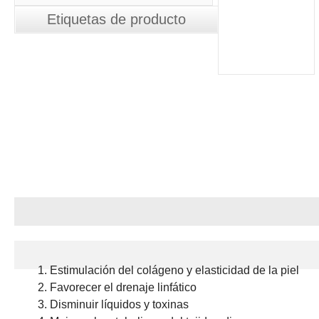
Etiquetas de producto
Aplicaciones
Estimulación del colágeno y elasticidad de la piel
Favorecer el drenaje linfático
Disminuir líquidos y toxinas