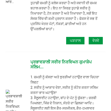
ਤੁਹਾਡੀ ਚਮੜੀ ਨੂੰ ਕਲੇਸ ਕਰਦਾ ਹੈ ਅਤੇ ਜਵਾਨੀ ਦੀ ਚਮਕ
ਬਹਾਲ ਕਰਦਾ ਹੈ। ਇਹ ਨਾ ਸਿਰਫ਼ ਤੁਹਾਡੇ ਸਰੀਰ ਨੂੰ
ਨਿਖਾਰਦਾ ਹੈ, ਟੋਨ ਕਰਦਾ ਹੈ ਅਤੇ ਨਿਖਾਰਦਾ ਹੈ, ਸਗੋਂ ਇਹ
ਸੋਜਸ਼ ਵਿੱਚ ਵੀ ਕਮੀ ਪ੍ਰਦਾਨ ਕਰਦਾ ਹੈ। ਫੋਕਸ ਦੇ ਸਭ ਤੋਂ
ਪ੍ਰਸਿੱਧ ਖੇਤਰ ਪੱਟਾਂ, ਨੱਕੜਾਂ, ਛਾਤੀਆਂ ਅਤੇ ਹਨ
ਉੱਪਰਲੀਆਂ ਬਾਹਾਂ।
ਪੜਤਾਲ
ਵੇਰਵੇ
ਪ੍ਰਭਾਵਸ਼ਾਲੀ ਸਰੀਰ ਨਿਰਵਿਘਨ ਕੁਮਾਸ਼ੇਪ
ਸਲਿਮ...
1. ਚਮੜੀ ਨੂੰ ਕੱਸਣਾ ਅਤੇ ਝੁਰੜੀਆਂ ਹਟਾਉਣ ਵਾਲਾ ਚਿਹਰਾ
ਲਿਫਟ
2. ਸਰੀਰ ਨੂੰ ਆਕਾਰ ਦੇਣਾ, ਸਰੀਰ ਨੂੰ ਕੰਟੋਰ ਕਰਨਾ ਸਲਿਮ
ਕਰਨਾ ਭਾਰ ਘਟਾਉਣਾ
3. ਸੈਲੂਲਾਈਟ ਹਟਾਉਣਾ, ਬਾਂਹ ਦੇ ਪੱਟ ਨੂੰ ਚੁੱਕਣਾ। ਚਰਬੀ
ਪਿਘਲਣਾ, ਖਿੱਚ ਦੇ ਨਿਸ਼ਾਨ, ਸੰਤਰੇ ਦਾ ਛਿਲਕਾ ਆਦਿ।
ਸੈਲੂਲਾਈਟ ਲਈ ਇਸ ਗੈਰ-ਸਰਜੀਕਲ, ਗੈਰ-ਹਮਲਾਵਰ