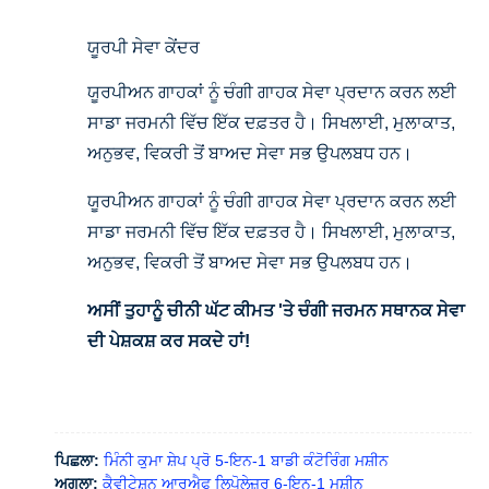
ਯੂਰਪੀ ਸੇਵਾ ਕੇਂਦਰ
ਯੂਰਪੀਅਨ ਗਾਹਕਾਂ ਨੂੰ ਚੰਗੀ ਗਾਹਕ ਸੇਵਾ ਪ੍ਰਦਾਨ ਕਰਨ ਲਈ
ਸਾਡਾ ਜਰਮਨੀ ਵਿੱਚ ਇੱਕ ਦਫ਼ਤਰ ਹੈ। ਸਿਖਲਾਈ, ਮੁਲਾਕਾਤ,
ਅਨੁਭਵ, ਵਿਕਰੀ ਤੋਂ ਬਾਅਦ ਸੇਵਾ ਸਭ ਉਪਲਬਧ ਹਨ।
ਯੂਰਪੀਅਨ ਗਾਹਕਾਂ ਨੂੰ ਚੰਗੀ ਗਾਹਕ ਸੇਵਾ ਪ੍ਰਦਾਨ ਕਰਨ ਲਈ
ਸਾਡਾ ਜਰਮਨੀ ਵਿੱਚ ਇੱਕ ਦਫ਼ਤਰ ਹੈ। ਸਿਖਲਾਈ, ਮੁਲਾਕਾਤ,
ਅਨੁਭਵ, ਵਿਕਰੀ ਤੋਂ ਬਾਅਦ ਸੇਵਾ ਸਭ ਉਪਲਬਧ ਹਨ।
ਅਸੀਂ ਤੁਹਾਨੂੰ ਚੀਨੀ ਘੱਟ ਕੀਮਤ 'ਤੇ ਚੰਗੀ ਜਰਮਨ ਸਥਾਨਕ ਸੇਵਾ
ਦੀ ਪੇਸ਼ਕਸ਼ ਕਰ ਸਕਦੇ ਹਾਂ!
ਪਿਛਲਾ:
ਮਿੰਨੀ ਕੁਮਾ ਸ਼ੇਪ ਪ੍ਰੋ 5-ਇਨ-1 ਬਾਡੀ ਕੰਟੋਰਿੰਗ ਮਸ਼ੀਨ
ਅਗਲਾ:
ਕੈਵੀਟੇਸ਼ਨ ਆਰਐਫ ਲਿਪੋਲੇਜ਼ਰ 6-ਇਨ-1 ਮਸ਼ੀਨ