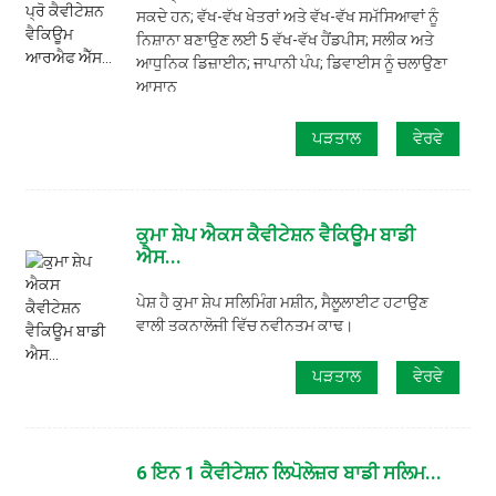
ਸਕਦੇ ਹਨ; ਵੱਖ-ਵੱਖ ਖੇਤਰਾਂ ਅਤੇ ਵੱਖ-ਵੱਖ ਸਮੱਸਿਆਵਾਂ ਨੂੰ
ਨਿਸ਼ਾਨਾ ਬਣਾਉਣ ਲਈ 5 ਵੱਖ-ਵੱਖ ਹੈਂਡਪੀਸ; ਸਲੀਕ ਅਤੇ
ਆਧੁਨਿਕ ਡਿਜ਼ਾਈਨ; ਜਾਪਾਨੀ ਪੰਪ; ਡਿਵਾਈਸ ਨੂੰ ਚਲਾਉਣਾ
ਆਸਾਨ
ਪੜਤਾਲ
ਵੇਰਵੇ
ਕੁਮਾ ਸ਼ੇਪ ਐਕਸ ਕੈਵੀਟੇਸ਼ਨ ਵੈਕਿਊਮ ਬਾਡੀ
ਐਸ...
ਪੇਸ਼ ਹੈ ਕੁਮਾ ਸ਼ੇਪ ਸਲਿਮਿੰਗ ਮਸ਼ੀਨ, ਸੈਲੂਲਾਈਟ ਹਟਾਉਣ
ਵਾਲੀ ਤਕਨਾਲੋਜੀ ਵਿੱਚ ਨਵੀਨਤਮ ਕਾਢ।
ਪੜਤਾਲ
ਵੇਰਵੇ
6 ਇਨ 1 ਕੈਵੀਟੇਸ਼ਨ ਲਿਪੋਲੇਜ਼ਰ ਬਾਡੀ ਸਲਿਮ...