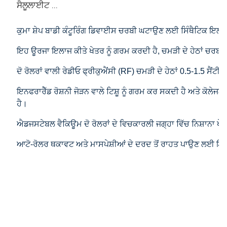
ਸੈਲੂਲਾਈਟ ...
ਕੁਮਾ ਸ਼ੇਪ ਬਾਡੀ ਕੰਟੂਰਿੰਗ ਡਿਵਾਈਸ ਚਰਬੀ ਘਟਾਉਣ ਲਈ ਸਿੰਥੈਟਿਕ ਇਲਾਜ 
ਇਹ ਊਰਜਾ ਇਲਾਜ ਕੀਤੇ ਖੇਤਰ ਨੂੰ ਗਰਮ ਕਰਦੀ ਹੈ, ਚਮੜੀ ਦੇ ਹੇਠਾਂ ਚਰਬੀ ਦ
ਦੋ ਰੋਲਰਾਂ ਵਾਲੀ ਰੇਡੀਓ ਫ੍ਰੀਕੁਐਂਸੀ (RF) ਚਮੜੀ ਦੇ ਹੇਠਾਂ 0.5-1.5 ਸੈਂਟੀ
ਇਨਫਰਾਰੈੱਡ ਰੋਸ਼ਨੀ ਜੋੜਨ ਵਾਲੇ ਟਿਸ਼ੂ ਨੂੰ ਗਰਮ ਕਰ ਸਕਦੀ ਹੈ ਅਤੇ ਕੋਲੇਜਨ
ਹੈ।
ਐਡਜਸਟੇਬਲ ਵੈਕਿਊਮ ਦੋ ਰੋਲਰਾਂ ਦੇ ਵਿਚਕਾਰਲੀ ਜਗ੍ਹਾ ਵਿੱਚ ਨਿਸ਼ਾਨਾ ਖੇ
ਆਟੋ-ਰੋਲਰ ਥਕਾਵਟ ਅਤੇ ਮਾਸਪੇਸ਼ੀਆਂ ਦੇ ਦਰਦ ਤੋਂ ਰਾਹਤ ਪਾਉਣ ਲਈ ਇ