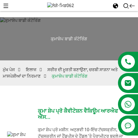
ਕੁਮਾਸ਼ੇਪ ਬਾਡੀ ਕੰਟੋਰਿੰਗ
ਮੁੱਖ ਪੇਜ
ਇਲਾਜ
ਸਰੀਰ ਦੀ ਮੂਰਤੀ ਬਣਾਉਣਾ, ਚਰਬੀ ਸਾੜਨਾ ਅਤੇ
ਮਾਸਪੇਸ਼ੀਆਂ ਦਾ ਨਿਰਮਾਣ
ਕੁਮਾਸ਼ੇਪ ਬਾਡੀ ਕੰਟੋਰਿੰਗ
+86 13381209830
ਕੁਮਾ ਸ਼ੇਪ ਪ੍ਰੋ ਕੈਵੀਟੇਸ਼ਨ ਵੈਕਿਊਮ ਆਰਐਫ
ਐੱਸ...
ਕੁਮਾ ਸ਼ੇਪ ਪ੍ਰੋ ਮਸ਼ੀਨ: ਅਨੁਭਵੀ 10-ਇੰਚ ਟੱਚਸਕ੍ਰੀਨ,
ਟੱਚਸਕ੍ਰੀਨ ਜਾਂ ਹੈਂਡਪੀਸ ਦੇ ਹੈਂਡਲ 'ਤੇ ਪੈਰਾਮੀਟਰ ਬਦਲੇ ਜਾ