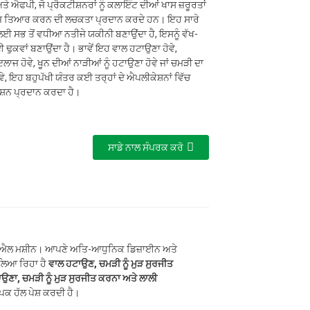
ਫਪੀ, ਜੋ ਪ੍ਰੈਕਟੀਸ਼ਨਰਾਂ ਨੂੰ ਕਲਾਇੰਟ ਦੀਆਂ ਖਾਸ ਜ਼ਰੂਰਤਾਂ
 ਤਿਆਰ ਕਰਨ ਦੀ ਲਚਕਤਾ ਪ੍ਰਦਾਨ ਕਰਦੇ ਹਨ। ਇਹ ਸਾਰੇ
 ਲਈ ਸਭ ਤੋਂ ਵਧੀਆ ਨਤੀਜੇ ਯਕੀਨੀ ਬਣਾਉਂਦਾ ਹੈ, ਇਸਨੂੰ ਵੱਖ-
 ਢੁਕਵਾਂ ਬਣਾਉਂਦਾ ਹੈ। ਭਾਵੇਂ ਇਹ ਵਾਲ ਹਟਾਉਣਾ ਹੋਵੇ,
ਇਲਾਜ ਹੋਵੇ, ਖੂਨ ਦੀਆਂ ਨਾੜੀਆਂ ਨੂੰ ਹਟਾਉਣਾ ਹੋਵੇ ਜਾਂ ਚਮੜੀ ਦਾ
, ਇਹ ਬਹੁਪੱਖੀ ਯੰਤਰ ਕਈ ਤਰ੍ਹਾਂ ਦੇ ਐਪਲੀਕੇਸ਼ਨਾਂ ਵਿੱਚ
਼ਨ ਪ੍ਰਦਾਨ ਕਰਦਾ ਹੈ।
ਸਾਡੇ ਨਾਲ ਸੰਪਰਕ ਕਰੋ
 ਮਸ਼ੀਨ। ਆਪਣੇ ਅਤਿ-ਆਧੁਨਿਕ ਡਿਜ਼ਾਈਨ ਅਤੇ
ੀ ਲਿਆ ਰਿਹਾ ਹੈ
ਵਾਲ ਹਟਾਉਣ, ਚਮੜੀ ਨੂੰ ਮੁੜ ਸੁਰਜੀਤ
ਉਣਾ, ਚਮੜੀ ਨੂੰ ਮੁੜ ਸੁਰਜੀਤ ਕਰਨਾ ਅਤੇ ਲਾਲੀ
ਪਕ ਹੱਲ ਪੇਸ਼ ਕਰਦੀ ਹੈ।