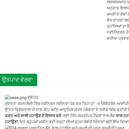
ਐਸਐਚਆਰ ਅਤੇ ਐ
ਅਨੁਸਾਰ ਇਲਾਜ
ਚਮੜੀ ਦੇ ਰੰਗਾਂ
ਵੱਖ ਗਾਹਕਾਂ ਲਈ
ਮੁਹਾਂਸਿਆਂ ਦਾ 
ਨਵੀਨੀਕਰਨ ਹੋਵੇ
ਵਧੀਆ ਪ੍ਰਦਰਸ
ਉਤਪਾਦ ਵੇਰਵਾ
ਸੁੰਦਰਤਾ ਤਕਨਾਲੋਜੀ ਵਿੱਚ ਨਵੀਨਤਮ ਨਵੀਨਤਾ ਪੇਸ਼ ਕਰ ਰਿਹਾ ਹਾਂ - ਦ
ਸਿੰਕੋਹੇਰੇਨ
ਆਈਪੀਐਲ
ਉੱਨਤ ਵਿਸ਼ੇਸ਼ਤਾਵਾਂ ਦੇ ਨਾਲ, ਇਹ ਅਤਿ-ਆਧੁਨਿਕ ਯੰਤਰ ਪੇਸ਼ੇਵਰਾਂ ਦੇ ਤਰੀਕੇ ਵਿੱਚ ਕ੍ਰਾਂਤ
ਕਰਨ ਅਤੇ ਲਾਲੀ ਹਟਾਉਣ ਦੇ ਇਲਾਜ ਕਰੋ
. ਲਈ ਤਿੰਨ ਸਮਰਪਿਤ ਹੈਂਡਲਾਂ ਨਾਲ ਲੈਸ
ਵਾਲ ਹਟਾ
ਹਟਾਉਣਾ
, ਇਹ ਬਹੁਪੱਖੀ ਮਸ਼ੀਨ ਕਈ ਤਰ੍ਹਾਂ ਦੀਆਂ ਸੁਹਜ ਸੰਬੰਧੀ ਚਿੰਤਾਵਾਂ ਲਈ ਇੱਕ ਵਿਆ