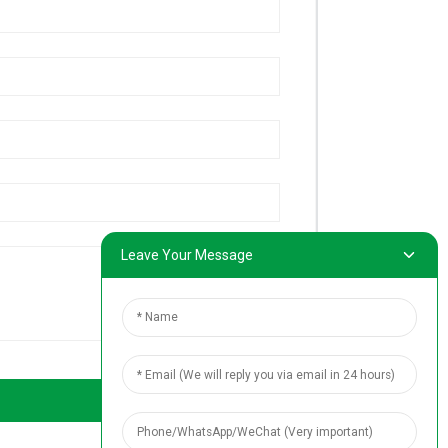
Leave Your Message