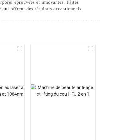
orporel éprouvées et innovantes. Faites
ui offrent des résultats exceptionnels.