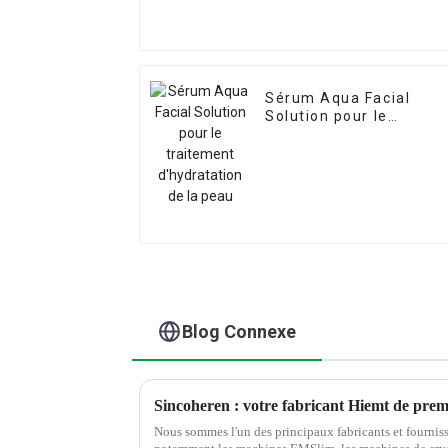
Sérum Aqua Facial
Solution pour le
traitement
d'hydratation de la pea
Blog Connexe
Nous sommes l'un des principaux fabricants et fournis