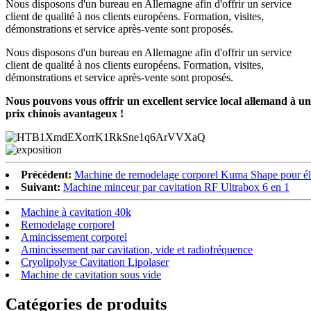
Nous disposons d'un bureau en Allemagne afin d'offrir un service
client de qualité à nos clients européens. Formation, visites,
démonstrations et service après-vente sont proposés.
Nous disposons d'un bureau en Allemagne afin d'offrir un service
client de qualité à nos clients européens. Formation, visites,
démonstrations et service après-vente sont proposés.
Nous pouvons vous offrir un excellent service local allemand à un
prix chinois avantageux !
Précédent:
Machine de remodelage corporel Kuma Shape pour élim
Suivant:
Machine minceur par cavitation RF Ultrabox 6 en 1
Machine à cavitation 40k
Remodelage corporel
Amincissement corporel
Amincissement par cavitation, vide et radiofréquence
Cryolipolyse Cavitation Lipolaser
Machine de cavitation sous vide
Catégories de produits