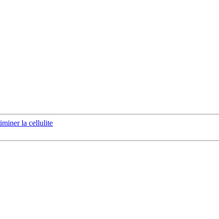
iner la cellulite