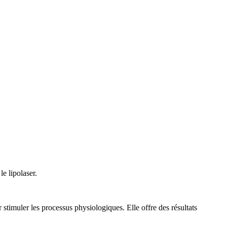
e lipolaser.
stimuler les processus physiologiques. Elle offre des résultats