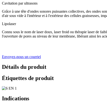
Cavitation par ultrasons
Grâce à une tête d'ondes sonores puissantes collectives, des ondes so
d'air sous vide à l'intérieur et à l'extérieur des cellules graisseuses, i
Lipolaser
Connu sous le nom de laser doux, laser froid ou thérapie laser de faibl
l'ouverture de pores au niveau de leur membrane, libérant ainsi les acid
Envoyez-nous un courriel
Détails du produit
Étiquettes de produit
Indications