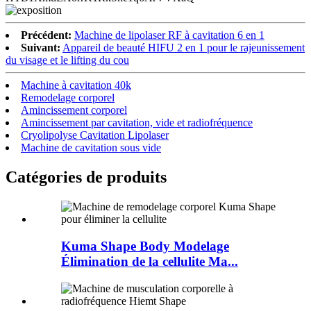
Précédent:
Machine de lipolaser RF à cavitation 6 en 1
Suivant:
Appareil de beauté HIFU 2 en 1 pour le rajeunissement
du visage et le lifting du cou
Machine à cavitation 40k
Remodelage corporel
Amincissement corporel
Amincissement par cavitation, vide et radiofréquence
Cryolipolyse Cavitation Lipolaser
Machine de cavitation sous vide
Catégories de produits
Kuma Shape Body Modelage
Élimination de la cellulite Ma...