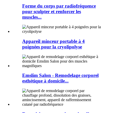
Forme du corps par radiofréquence
pour sculpter et renforcer les
muscles...
Appareil minceur portable à 4
poignées pour la cryolipolyse
Emslim Salon - Remodelage corporel
esthétique à domicile...