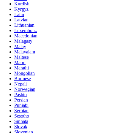
Kurdish
Kyrgyz
Latin
Latvian
Lithuanian
Luxembou..
Macedonian
Malagasy
Malay
Malayalam
Maltese
Maori
Marathi
Mongolian
Burmese
Nepali
Norwegian
Pashto
Persian
Punjabi
Serbian
Sesotho
Sinhala
Slovak
Slovenian