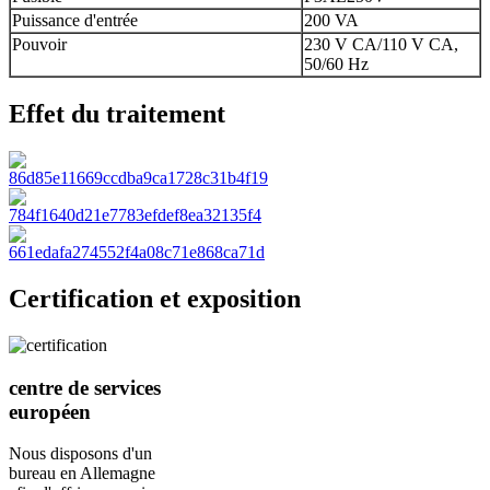
Puissance d'entrée
200 VA
Pouvoir
230 V CA/110 V CA,
50/60 Hz
Effet du traitement
Certification et exposition
centre de services
européen
Nous disposons d'un
bureau en Allemagne