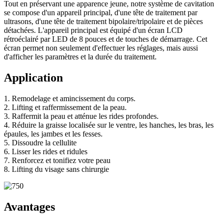
Tout en préservant une apparence jeune, notre système de cavitation
se compose d'un appareil principal, d'une tête de traitement par
ultrasons, d'une tête de traitement bipolaire/tripolaire et de pièces
détachées. L'appareil principal est équipé d'un écran LCD
rétroéclairé par LED de 8 pouces et de touches de démarrage. Cet
écran permet non seulement d'effectuer les réglages, mais aussi
d'afficher les paramètres et la durée du traitement.
Application
1. Remodelage et amincissement du corps.
2. Lifting et raffermissement de la peau.
3. Raffermit la peau et atténue les rides profondes.
4. Réduire la graisse localisée sur le ventre, les hanches, les bras, les
épaules, les jambes et les fesses.
5. Dissoudre la cellulite
6. Lisser les rides et ridules
7. Renforcez et tonifiez votre peau
8. Lifting du visage sans chirurgie
Avantages