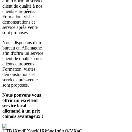
afin d'offrir un service
client de qualité à nos
clients européens.
Formation, visites,
démonstrations et
service après-vente
sont proposés.
Nous disposons d'un
bureau en Allemagne
afin d'offrir un service
client de qualité à nos
clients européens.
Formation, visites,
démonstrations et
service après-vente
sont proposés.
Nous pouvons vous
offrir un excellent
service local
allemand à un prix
chinois avantageux !