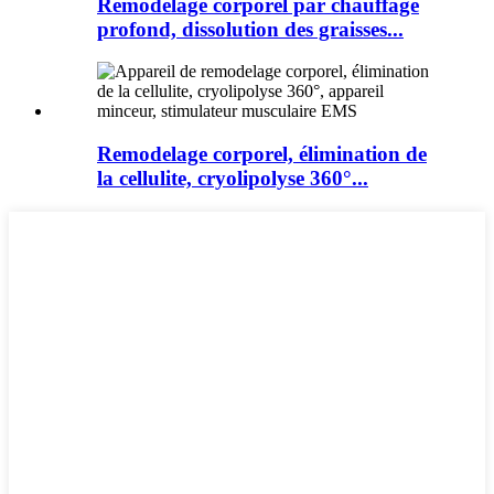
Remodelage corporel par chauffage
profond, dissolution des graisses...
Remodelage corporel, élimination de
la cellulite, cryolipolyse 360°...