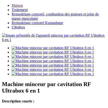
Maison
Traitement
Remodelage corporel, combustion des graisses et prise de
masse musculaire
Remodelage corporel Kumashape
Ultrabox
Machine minceur par cavitation RF
Ultrabox 6 en 1
Description courte :